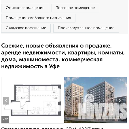
Офисное помещение
Торговое помещение
Помещение свободного назначения
Складское помещение
Производственное помещение
Свежие, новые объявления о продаже,
аренде недвижимости, квартиры, комнаты,
дома, машиноместа, коммерческая
недвижимость в Уфе
‹
›
2
/2