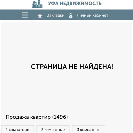
УФА НЕДВИЖИМОСТЬ
Закладки
Личный кабинет
СТРАНИЦА НЕ НАЙДЕНА!
Продажа квартир (1496)
1‑комнатные
2‑комнатные
3‑комнатные