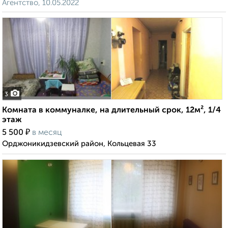
Агентство, 10.05.2022
3
Комната в коммуналке, на длительный срок, 12м², 1/4
этаж
₽
5 500
в месяц
Орджоникидзевский район, Кольцевая 33