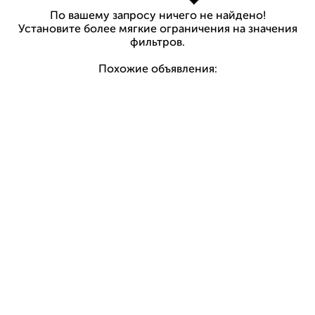
По вашему запросу ничего не найдено!
Установите более мягкие ограничения на значения
фильтров.
Похожие объявления: