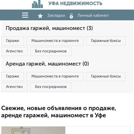
УФА НЕДВИЖИМОСТЬ
Закладки
Личный кабинет
Продажа гаржей, машиномест (3)
Гаражи
Машиноместа в паркинге
Гаражные боксы
Агенство
Без посредников
Аренда гаржей, машиномест (0)
Гаражи
Машиноместа в паркинге
Гаражные боксы
Агенство
Без посредников
Свежие, новые объявления о продаже,
аренде гаражей, машиномест в Уфе