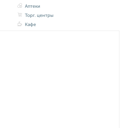
Аптеки
Торг. центры
Кафе