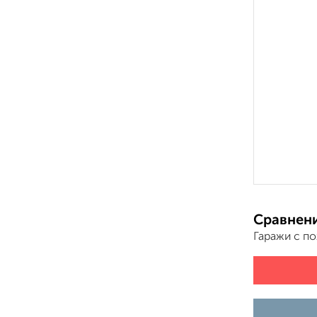
Сравнени
Гаражи с п