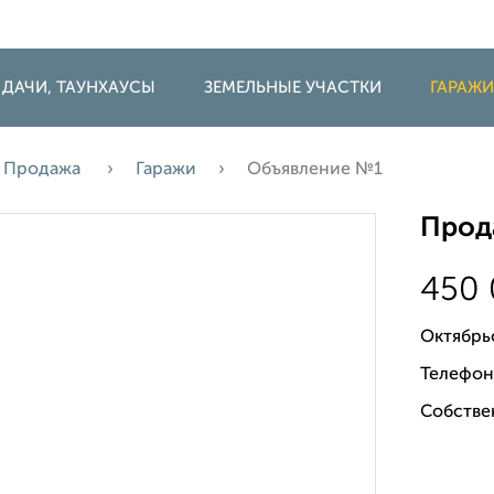
 ДАЧИ, ТАУНХАУСЫ
ЗЕМЕЛЬНЫЕ УЧАСТКИ
ГАРАЖ
Продажа
Гаражи
Объявление №1
Прода
450
Октябрь
Телефон
Собстве