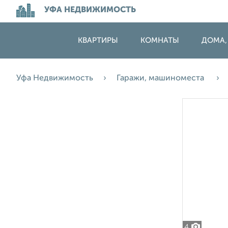
УФА НЕДВИЖИМОСТЬ
КВАРТИРЫ
КОМНАТЫ
ДОМА,
Уфа Недвижимость
Гаражи, машиноместа
4