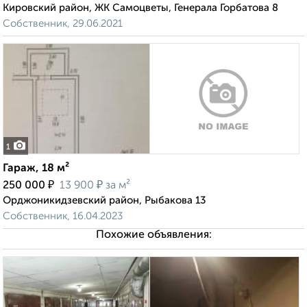
Кировский район, ЖК Самоцветы, Генерала Горбатова 8
Собственник, 29.06.2021
1
Гараж, 18 м²
₽
₽
250 000
13 900
за м²
Орджоникидзевский район, Рыбакова 13
Собственник, 16.04.2023
Похожие объявления: