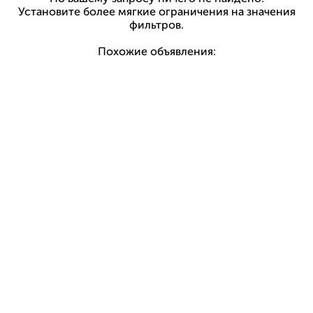
Установите более мягкие ограничения на значения
фильтров.
Похожие объявления: