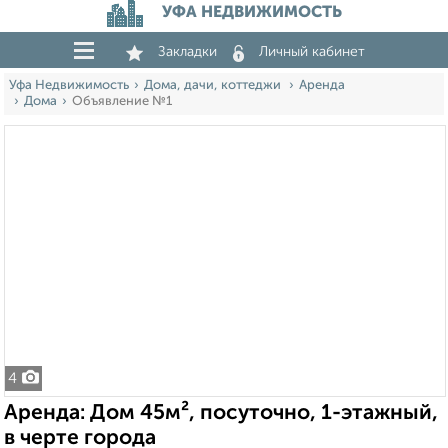
УФА НЕДВИЖИМОСТЬ
Закладки
Личный кабинет
Уфа Недвижимость
Дома, дачи, коттеджи
Аренда
Дома
Объявление №1
4
Аренда: Дом 45м², посуточно, 1-этажный,
в черте города