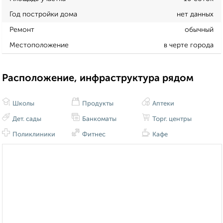
Год постройки дома
нет данных
Ремонт
обычный
Местоположение
в черте города
Расположение, инфраструктура рядом
Школы
Продукты
Аптеки
Дет. сады
Банкоматы
Торг. центры
Поликлиники
Фитнес
Кафе