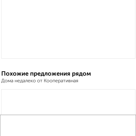
Похожие предложения рядом
Дома недалеко от Кооперативная