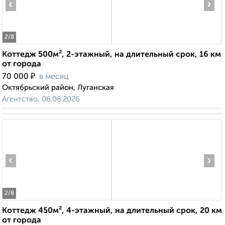
‹
›
2
/8
Коттедж 500м², 2-этажный, на длительный срок, 16 км
от города
₽
70 000
в месяц
Октябрьский район, Луганская
Агентство, 06.08.2026
‹
›
2
/8
Коттедж 450м², 4-этажный, на длительный срок, 20 км
от города