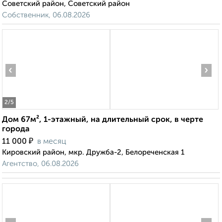
Советский район, Советский район
Собственник, 06.08.2026
‹
›
2
/5
Дом 67м², 1-этажный, на длительный срок, в черте
города
₽
11 000
в месяц
Кировский район, мкр. Дружба-2, Белореченская 1
Агентство, 06.08.2026