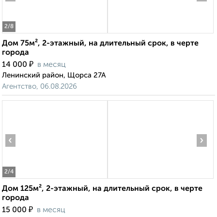
2
/8
Дом 75м², 2-этажный, на длительный срок, в черте
города
₽
14 000
в месяц
Ленинский район, Щорса 27А
Агентство, 06.08.2026
‹
›
2
/4
Дом 125м², 2-этажный, на длительный срок, в черте
города
₽
15 000
в месяц