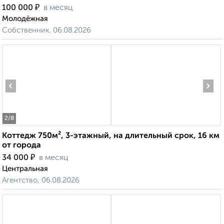
₽
100 000
в месяц
Молодёжная
Собственник, 06.08.2026
‹
›
2
/8
Коттедж 750м², 3-этажный, на длительный срок, 16 км
от города
₽
34 000
в месяц
Центральная
Агентство, 06.08.2026