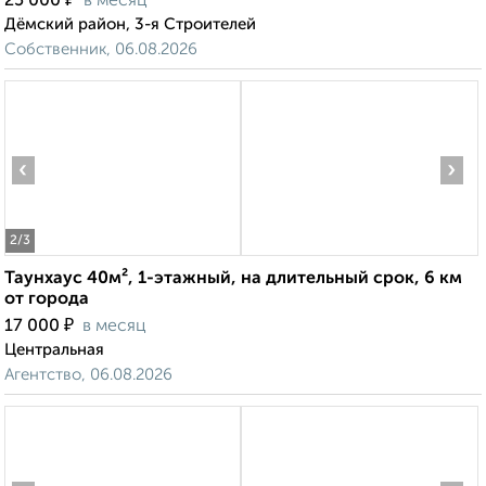
25 000
в месяц
Дёмский район, 3-я Строителей
Собственник, 06.08.2026
‹
›
2
/3
Таунхаус 40м², 1-этажный, на длительный срок, 6 км
от города
₽
17 000
в месяц
Центральная
Агентство, 06.08.2026