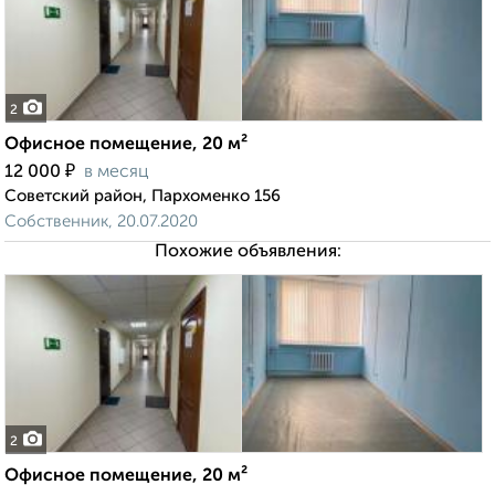
2
Офисное помещение, 20 м²
₽
12 000
в месяц
Советский район, Пархоменко 156
Собственник, 20.07.2020
Похожие объявления:
2
Офисное помещение, 20 м²