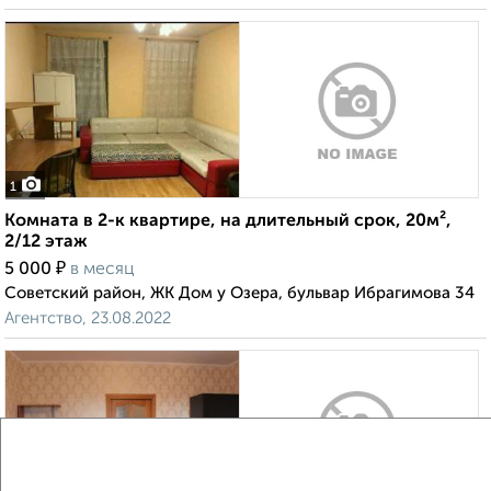
1
Комната в 2-к квартире, на длительный срок, 20м²,
2/12 этаж
₽
5 000
в месяц
Советский район, ЖК Дом у Озера, бульвар Ибрагимова 34
Агентство, 23.08.2022