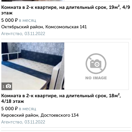
Комната в 2-к квартире, на длительный срок, 19м², 4/9
этаж
₽
5 000
в месяц
Октябрьский район, Комсомольская 141
Агентство, 03.11.2022
1
Комната в 2-к квартире, на длительный срок, 18м²,
4/18 этаж
₽
5 000
в месяц
Кировский район, Достоевского 134
Агентство, 03.11.2022