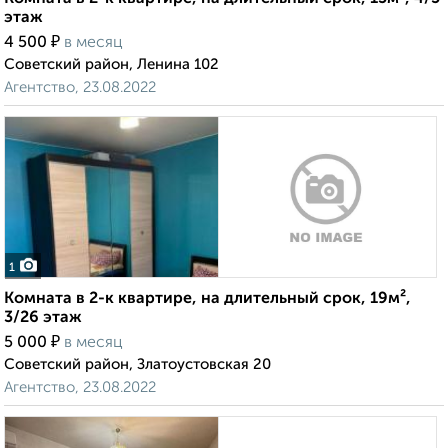
этаж
₽
4 500
в месяц
Советский район, Ленина 102
Агентство, 23.08.2022
1
Комната в 2-к квартире, на длительный срок, 19м²,
3/26 этаж
₽
5 000
в месяц
Советский район, Златоустовская 20
Агентство, 23.08.2022