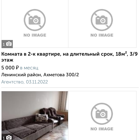
1
Комната в 2-к квартире, на длительный срок, 18м², 3/9
этаж
₽
5 000
в месяц
Ленинский район, Ахметова 300/2
Агентство, 03.11.2022
1