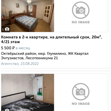
1
Комната в 2-к квартире, на длительный срок, 20м²,
4/21 этаж
₽
5 500
в месяц
Октябрьский район, мкр. Глумилино, ЖК Квартал
Энтузиастов, Лесотехникума 21
Агентство, 23.08.2022