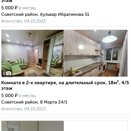
этаж
₽
5 000
в месяц
Советский район, бульвар Ибрагимова 51
Агентство, 04.10.2022
4
Комната в 2-к квартире, на длительный срок, 18м², 4/5
этаж
₽
5 000
в месяц
Советский район, 8 Марта 24/1
Агентство, 04.10.2022