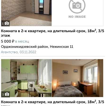
1
Комната в 2-к квартире, на длительный срок, 18м², 3/5
этаж
₽
5 000
в месяц
Орджоникидзевский район, Нежинская 11
Агентство, 03.11.2022
3
Комната в 2-к квартире, на длительный срок, 18м², 3/5