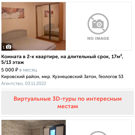
1
Комната в 2-к квартире, на длительный срок, 17м²,
5/13 этаж
₽
5 000
в месяц
Кировский район, мкр. Кузнецовский Затон, Геологов 53
Агентство, 03.11.2022
Виртуальные 3D-туры по интересным
местам