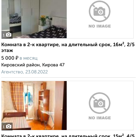
1
Комната в 2-к квартире, на длительный срок, 16м², 2/5
этаж
₽
5 000
в месяц
Кировский район, Кирова 47
Агентство, 23.08.2022
1
Комната в 2-к квартире, на длительный срок, 15м², 4/5