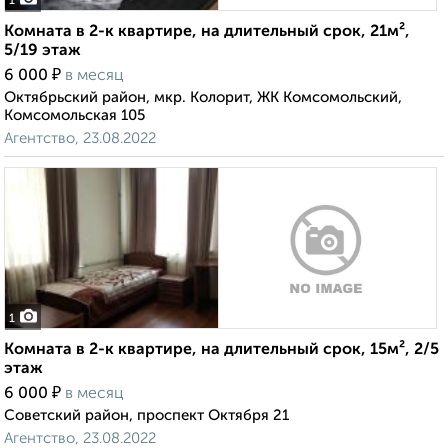
1
Комната в 2-к квартире, на длительный срок, 21м²,
5/19 этаж
₽
6 000
в месяц
Октябрьский район, мкр. Колорит, ЖК Комсомольский,
Комсомольская 105
Агентство, 23.08.2022
1
Комната в 2-к квартире, на длительный срок, 15м², 2/5
этаж
₽
6 000
в месяц
Советский район, проспект Октября 21
Агентство, 23.08.2022