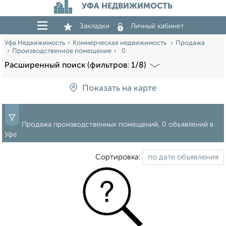
УФА НЕДВИЖИМОСТЬ
Закладки
Личный кабинет
Уфа Недвижимость
Коммерческая недвижимость
Продажа
Производственное помещение
0
Расширенный поиск (фильтров: 1/8)
Показать на карте
Продажа производственных помещений, 0 объявлений в
Уфе
Сортировка: