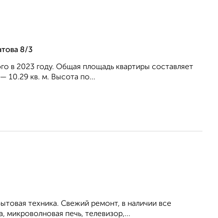
това 8/3
го в 2023 году. Общая площадь квартиры составляет
— 10.29 кв. м. Высота по...
ытовая техника. Свежий ремонт, в наличии все
, микроволновая печь, телевизор,...