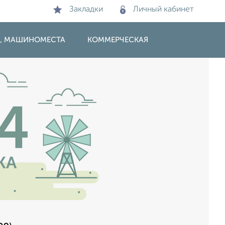
Закладки
Личный кабинет
И, МАШИНОМЕСТА
КОММЕРЧЕСКАЯ