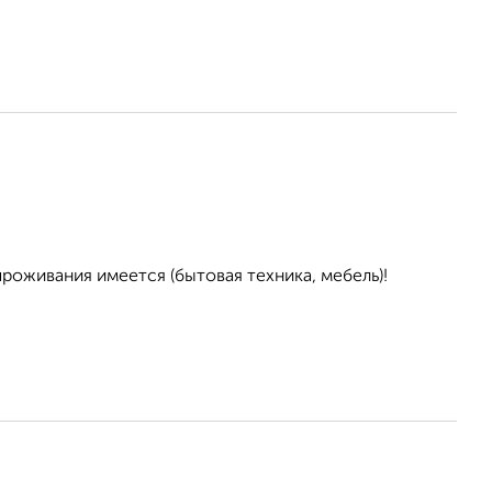
проживания имеется (бытовая техника, мебель)!