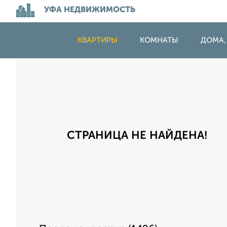
УФА НЕДВИЖИМОСТЬ
КВАРТИРЫ
КОМНАТЫ
ДОМА,
СТРАНИЦА НЕ НАЙДЕНА!