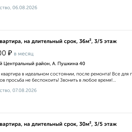
ство, 06.08.2026
квартира, на длительный срок, 36м², 3/5 этаж
₽
00
в месяц
й Центральный район, А. Пушкина 40
 квартира в идеальном состоянии, после ремонта! Все для 
ов просьба не беспокоить! Звонить в любое время!...
ство, 07.08.2026
квартира, на длительный срок, 30м², 3/5 этаж