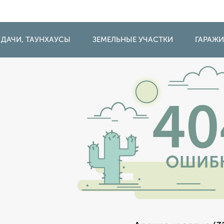
 ДАЧИ, ТАУНХАУСЫ
ЗЕМЕЛЬНЫЕ УЧАСТКИ
ГАРАЖ