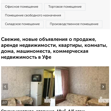
Офисное помещение
Торговое помещение
Помещение свободного назначения
Складское помещение
Производственное помещение
Свежие, новые объявления о продаже,
аренде недвижимости, квартиры, комнаты,
дома, машиноместа, коммерческая
недвижимость в Уфе
‹
›
2
/7