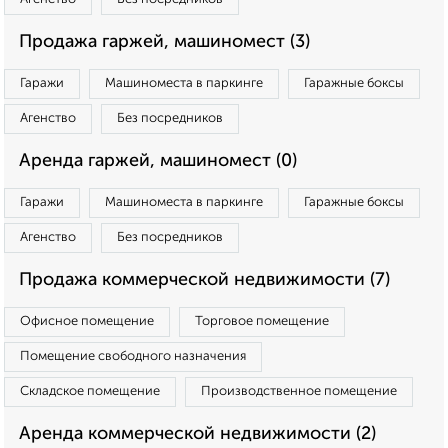
Продажа гаржей, машиномест (3)
Гаражи
Машиноместа в паркинге
Гаражные боксы
Агенство
Без посредников
Аренда гаржей, машиномест (0)
Гаражи
Машиноместа в паркинге
Гаражные боксы
Агенство
Без посредников
Продажа коммерческой недвижимости (7)
Офисное помещение
Торговое помещение
Помещение свободного назначения
Складское помещение
Производственное помещение
Аренда коммерческой недвижимости (2)