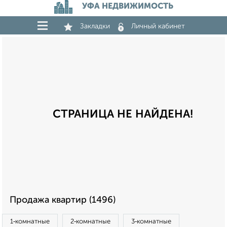
УФА НЕДВИЖИМОСТЬ
Закладки
Личный кабинет
СТРАНИЦА НЕ НАЙДЕНА!
Продажа квартир (1496)
1‑комнатные
2‑комнатные
3‑комнатные