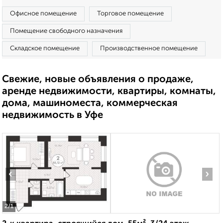
Офисное помещение
Торговое помещение
Помещение свободного назначения
Складское помещение
Производственное помещение
Свежие, новые объявления о продаже,
аренде недвижимости, квартиры, комнаты,
дома, машиноместа, коммерческая
недвижимость в Уфе
‹
›
2
/1