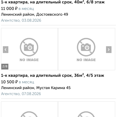
1-к квартира, на длительный срок, 40м², 6/8 этаж
₽
11 000
в месяц
Ленинский район, Достоевского 49
Агентство, 03.08.2026
‹
›
2
/8
1-к квартира, на длительный срок, 36м², 4/5 этаж
₽
10 500
в месяц
Ленинский район, Мустая Карима 45
Агентство, 07.08.2026