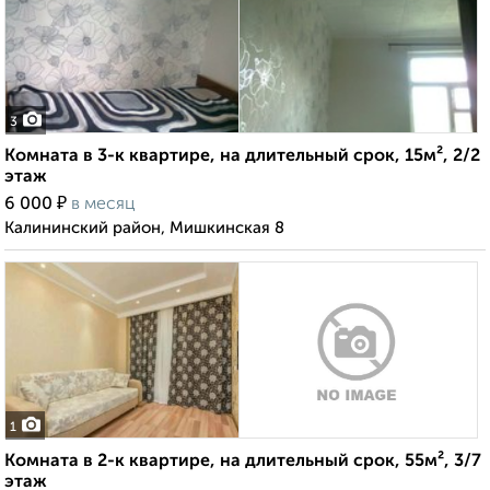
3
Комната в 3-к квартире, на длительный срок, 15м², 2/2
этаж
₽
6 000
в месяц
Калининский район, Мишкинская 8
1
Комната в 2-к квартире, на длительный срок, 55м², 3/7
этаж