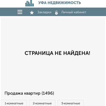
УФА НЕДВИЖИМОСТЬ
Закладки
Личный кабинет
СТРАНИЦА НЕ НАЙДЕНА!
Продажа квартир (1496)
1‑комнатные
2‑комнатные
3‑комнатные