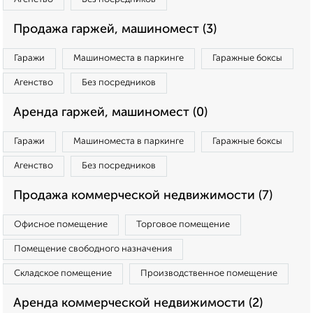
Продажа гаржей, машиномест (3)
Гаражи
Машиноместа в паркинге
Гаражные боксы
Агенство
Без посредников
Аренда гаржей, машиномест (0)
Гаражи
Машиноместа в паркинге
Гаражные боксы
Агенство
Без посредников
Продажа коммерческой недвижимости (7)
Офисное помещение
Торговое помещение
Помещение свободного назначения
Складское помещение
Производственное помещение
Аренда коммерческой недвижимости (2)