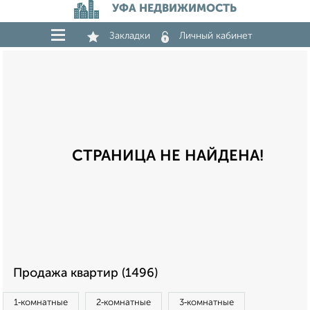
УФА НЕДВИЖИМОСТЬ
Закладки
Личный кабинет
СТРАНИЦА НЕ НАЙДЕНА!
Продажа квартир (1496)
1‑комнатные
2‑комнатные
3‑комнатные