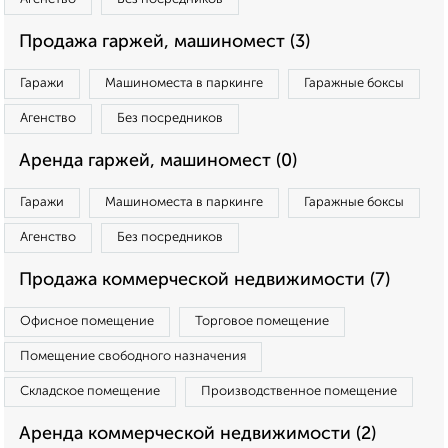
Продажа гаржей, машиномест (3)
Гаражи
Машиноместа в паркинге
Гаражные боксы
Агенство
Без посредников
Аренда гаржей, машиномест (0)
Гаражи
Машиноместа в паркинге
Гаражные боксы
Агенство
Без посредников
Продажа коммерческой недвижимости (7)
Офисное помещение
Торговое помещение
Помещение свободного назначения
Складское помещение
Производственное помещение
Аренда коммерческой недвижимости (2)