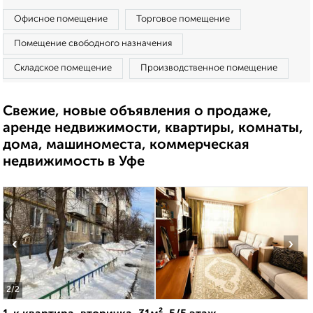
Офисное помещение
Торговое помещение
Помещение свободного назначения
Складское помещение
Производственное помещение
Свежие, новые объявления о продаже,
аренде недвижимости, квартиры, комнаты,
дома, машиноместа, коммерческая
недвижимость в Уфе
‹
›
2
/2