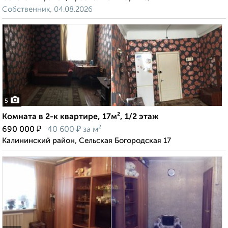
Собственник, 04.08.2026
5
Комната в 2-к квартире, 17м², 1/2 этаж
₽
₽
690 000
40 600
за м²
Калининский район, Сельская Богородская 17