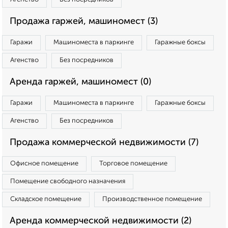
Продажа гаржей, машиномест (3)
Гаражи
Машиноместа в паркинге
Гаражные боксы
Агенство
Без посредников
Аренда гаржей, машиномест (0)
Гаражи
Машиноместа в паркинге
Гаражные боксы
Агенство
Без посредников
Продажа коммерческой недвижимости (7)
Офисное помещение
Торговое помещение
Помещение свободного назначения
Складское помещение
Производственное помещение
Аренда коммерческой недвижимости (2)