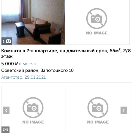
1
Комната в 2-к квартире, на длительный срок, 55м², 2/8
этаж
₽
5 000
в месяц
Советский район, Запотоцкого 10
Агентство, 29.01.2021
‹
›
2
/8