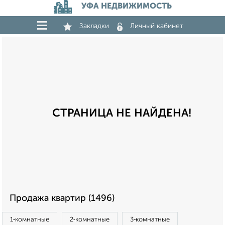
УФА НЕДВИЖИМОСТЬ
Закладки
Личный кабинет
СТРАНИЦА НЕ НАЙДЕНА!
Продажа квартир (1496)
1‑комнатные
2‑комнатные
3‑комнатные