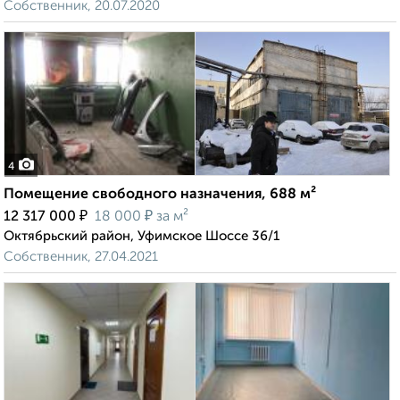
Собственник, 20.07.2020
4
Помещение свободного назначения, 688 м²
₽
₽
12 317 000
18 000
за м²
Октябрьский район, Уфимское Шоссе 36/1
Собственник, 27.04.2021