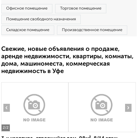
Офисное помещение
Торговое помещение
Помещение свободного назначения
Складское помещение
Производственное помещение
Свежие, новые объявления о продаже,
аренде недвижимости, квартиры, комнаты,
дома, машиноместа, коммерческая
недвижимость в Уфе
‹
›
2
/2