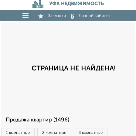
УФА НЕДВИЖИМОСТЬ
Закладки
Личный кабинет
СТРАНИЦА НЕ НАЙДЕНА!
Продажа квартир (1496)
1‑комнатные
2‑комнатные
3‑комнатные