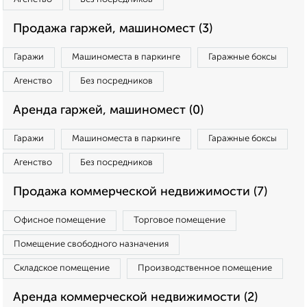
Продажа гаржей, машиномест (3)
Гаражи
Машиноместа в паркинге
Гаражные боксы
Агенство
Без посредников
Аренда гаржей, машиномест (0)
Гаражи
Машиноместа в паркинге
Гаражные боксы
Агенство
Без посредников
Продажа коммерческой недвижимости (7)
Офисное помещение
Торговое помещение
Помещение свободного назначения
Складское помещение
Производственное помещение
Аренда коммерческой недвижимости (2)