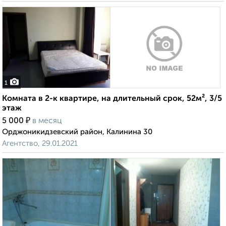
1
Комната в 2-к квартире, на длительный срок, 52м², 3/5
этаж
₽
5 000
в месяц
Орджоникидзевский район, Калинина 30
Агентство, 29.01.2021