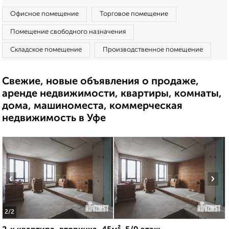
Офисное помещение
Торговое помещение
Помещение свободного назначения
Складское помещение
Производственное помещение
Свежие, новые объявления о продаже,
аренде недвижимости, квартиры, комнаты,
дома, машиноместа, коммерческая
недвижимость в Уфе
‹
›
2
/2