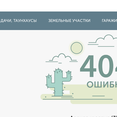
 ДАЧИ, ТАУНХАУСЫ
ЗЕМЕЛЬНЫЕ УЧАСТКИ
ГАРАЖ