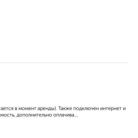
тается в момент аренды). Также подключен интернет и
ость, дополнительно оплачива...