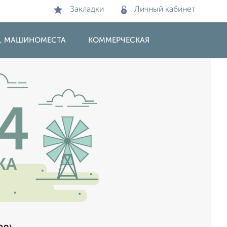
Закладки
Личный кабинет
И, МАШИНОМЕСТА
КОММЕРЧЕСКАЯ