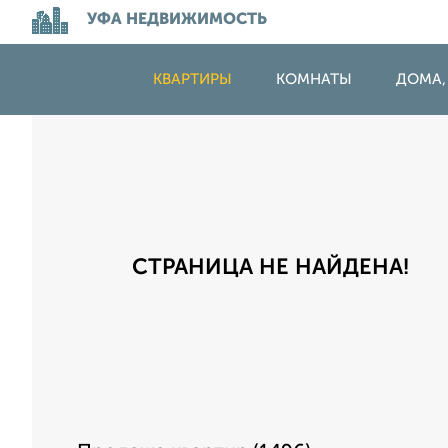
УФА НЕДВИЖИМОСТЬ
КВАРТИРЫ
КОМНАТЫ
ДОМА,
СТРАНИЦА НЕ НАЙДЕНА!