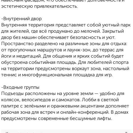
навесным фасадом, что обеспечивает долговечность и
эстетическую привлекательность.
-Внутренний двор
Внутренняя территория представляет собой уютный парк
для жителей, где всё продумано до мелочей. Закрытый
двор без машин обеспечивает безопасность и уют.
Пространство разделено на различные зоны для отдыха:
от прогулочных маршрутов и лаунж-зон, до террас для
йоги и медитаций. Для общения и ярких событий будет
обустроена событийная площадь. Для любителей спорта
на территории предусмотрены воркаут зона, настольный
теннис и многофункциональная площадка для игр.
-Входные группы
Подъезды расположены на уровне земли — удобно для
колясок, велосипедов и самокатов. Лобби в светлой
палитре с зелёными и оранжевыми акцентами дополняет
рабочая зона для встреч и онлайн-конференций. В домах
предусмотрены современные бесшумные лифты.