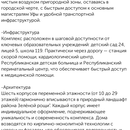
чистым воздухом пригородной зоны, оставаясь в
городской черте, с быстрым доступом к основным
магистралям Уфы и удобной транспортной
инфраструктурой.
-Инфраструктура
Комплекс расположен в шаговой доступности от
ключевых образовательных учреждений: детский сад 24,
лицей 5, школа 119. Практически через дорогу — станция
скорой помощи, кардиологический центр,
Республиканская детская больница и Республиканский
перинатальный центр, что обеспечивает быстрый доступ
к медицинской помощи.
-Архитектура
Шесть корпусов переменной этажности (от 10 до 29
этажей) гармонично вписываются в природный ландшафт
района Зелёной рощи". Каждый корпус имеет
индивидуальное оформление, подчеркивающее
уникальность и современность комплекса. Дома
возводятся по кирпично-монолитной технологии с