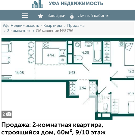
УФА НЕДВИЖИМОСТЬ
Закладки
Личный кабинет
Уфа Недвижимость
Квартиры
Продажа
2‑комнатные
Объявление №8796
2
Продажа: 2‑комнатная квартира,
строящийся дом, 60м², 9/10 этаж