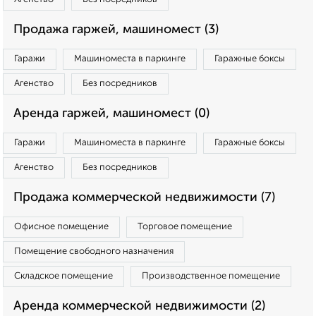
Продажа гаржей, машиномест (3)
Гаражи
Машиноместа в паркинге
Гаражные боксы
Агенство
Без посредников
Аренда гаржей, машиномест (0)
Гаражи
Машиноместа в паркинге
Гаражные боксы
Агенство
Без посредников
Продажа коммерческой недвижимости (7)
Офисное помещение
Торговое помещение
Помещение свободного назначения
Складское помещение
Производственное помещение
Аренда коммерческой недвижимости (2)