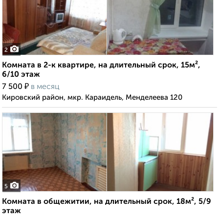
2
Комната в 2-к квартире, на длительный срок, 15м²,
6/10 этаж
₽
7 500
в месяц
Кировский район, мкр. Караидель, Менделеева 120
5
Комната в общежитии, на длительный срок, 18м², 5/9
этаж