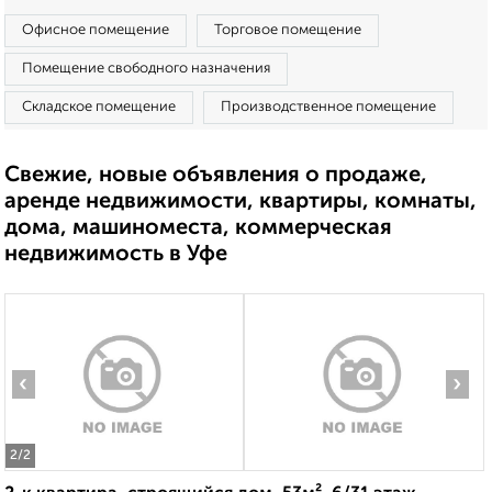
Офисное помещение
Торговое помещение
Помещение свободного назначения
Складское помещение
Производственное помещение
Свежие, новые объявления о продаже,
аренде недвижимости, квартиры, комнаты,
дома, машиноместа, коммерческая
недвижимость в Уфе
‹
›
2
/2