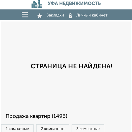
УФА НЕДВИЖИМОСТЬ
Закладки
Личный кабинет
СТРАНИЦА НЕ НАЙДЕНА!
Продажа квартир (1496)
1‑комнатные
2‑комнатные
3‑комнатные