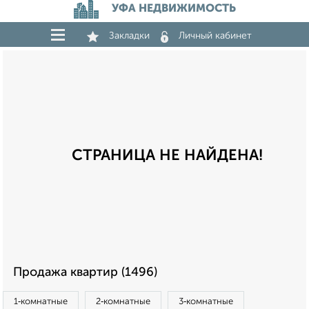
УФА НЕДВИЖИМОСТЬ
Закладки
Личный кабинет
СТРАНИЦА НЕ НАЙДЕНА!
Продажа квартир (1496)
1‑комнатные
2‑комнатные
3‑комнатные