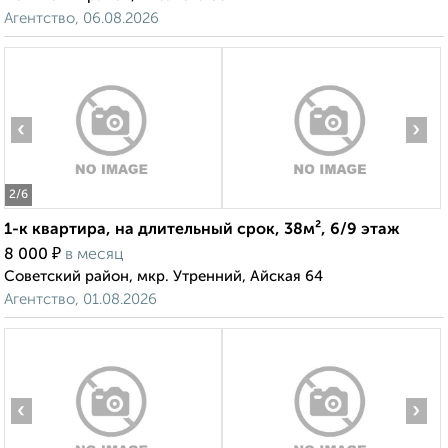
Агентство, 06.08.2026
‹
›
2
/6
1-к квартира, на длительный срок, 38м², 6/9 этаж
₽
8 000
в месяц
Советский район, мкр. Утренний, Айская 64
Агентство, 01.08.2026
‹
›