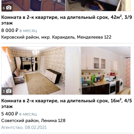
6
Комната в 2-к квартире, на длительный срок, 42м², 3/9
этаж
₽
8 000
в месяц
Кировский район, мкр. Караидель, Менделеева 122
3
Комната в 2-к квартире, на длительный срок, 16м², 4/5
этаж
₽
5 400
в месяц
Советский район, Ленина 128
Агентство, 08.02.2021