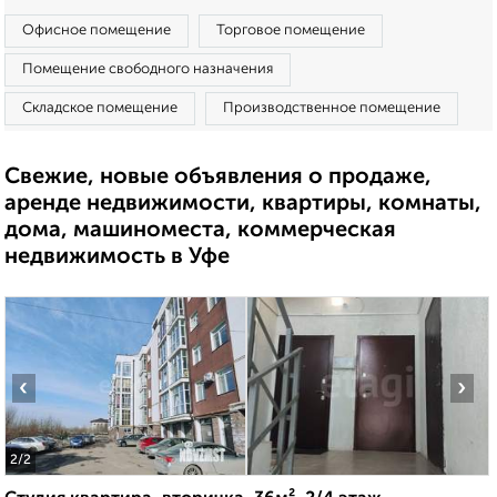
Офисное помещение
Торговое помещение
Помещение свободного назначения
Складское помещение
Производственное помещение
Свежие, новые объявления о продаже,
аренде недвижимости, квартиры, комнаты,
дома, машиноместа, коммерческая
недвижимость в Уфе
‹
›
2
/2