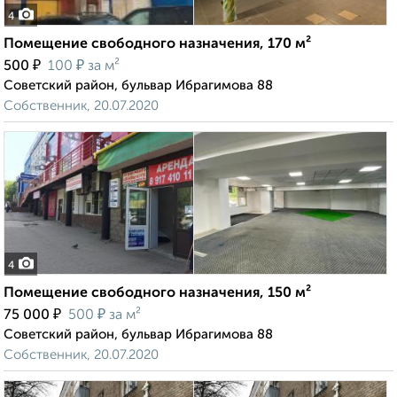
4
Помещение свободного назначения, 170 м²
₽
₽
500
100
за м²
Советский район, бульвар Ибрагимова 88
Собственник, 20.07.2020
4
Помещение свободного назначения, 150 м²
₽
₽
75 000
500
за м²
Советский район, бульвар Ибрагимова 88
Собственник, 20.07.2020