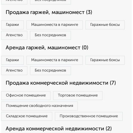
Продажа гаржей, машиномест (3)
Гаражи
Машиноместа в паркинге
Гаражные боксы
Агенство
Без посредников
Аренда гаржей, машиномест (0)
Гаражи
Машиноместа в паркинге
Гаражные боксы
Агенство
Без посредников
Продажа коммерческой недвижимости (7)
Офисное помещение
Торговое помещение
Помещение свободного назначения
Складское помещение
Производственное помещение
Аренда коммерческой недвижимости (2)