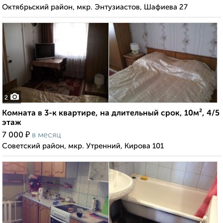
Октябрьский район, мкр. Энтузиастов, Шафиева 27
2
Комната в 3-к квартире, на длительный срок, 10м², 4/5
этаж
₽
7 000
в месяц
Советский район, мкр. Утренний, Кирова 101