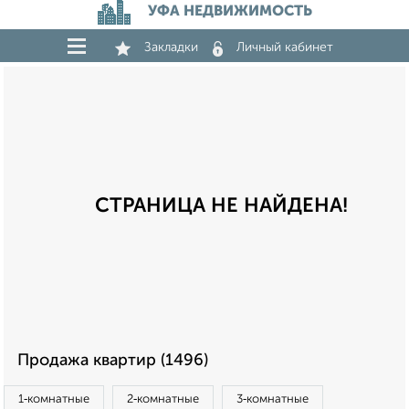
УФА НЕДВИЖИМОСТЬ
Закладки
Личный кабинет
СТРАНИЦА НЕ НАЙДЕНА!
Продажа квартир (1496)
1‑комнатные
2‑комнатные
3‑комнатные