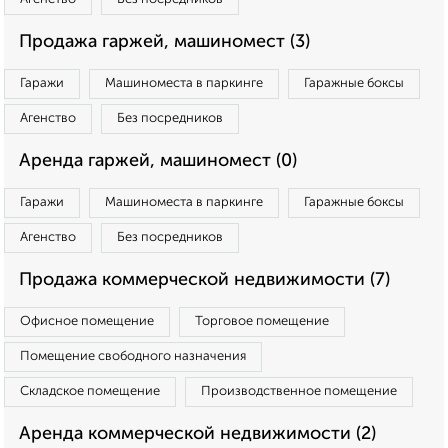
Продажа гаржей, машиномест (3)
Гаражи
Машиноместа в паркинге
Гаражные боксы
Агенство
Без посредников
Аренда гаржей, машиномест (0)
Гаражи
Машиноместа в паркинге
Гаражные боксы
Агенство
Без посредников
Продажа коммерческой недвижимости (7)
Офисное помещение
Торговое помещение
Помещение свободного назначения
Складское помещение
Производственное помещение
Аренда коммерческой недвижимости (2)