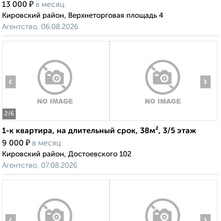
₽
13 000
в месяц
Кировский район, Верхнеторговая площадь 4
Агентство, 06.08.2026
‹
›
2
/6
1-к квартира, на длительный срок, 38м², 3/5 этаж
₽
9 000
в месяц
Кировский район, Достоевского 102
Агентство, 07.08.2026
‹
›