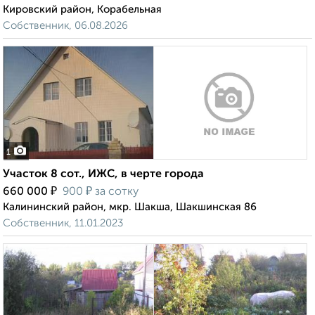
Кировский район, Корабельная
Собственник, 06.08.2026
1
Участок 8 сот., ИЖС, в черте города
₽
₽
660 000
900
за сотку
Калининский район, мкр. Шакша, Шакшинская 86
Собственник, 11.01.2023