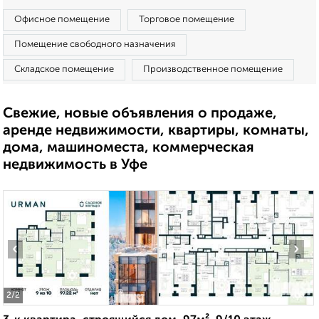
Офисное помещение
Торговое помещение
Помещение свободного назначения
Складское помещение
Производственное помещение
Свежие, новые объявления о продаже,
аренде недвижимости, квартиры, комнаты,
дома, машиноместа, коммерческая
недвижимость в Уфе
‹
›
2
/2