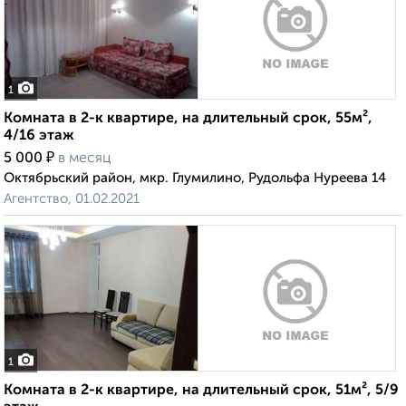
1
Комната в 2-к квартире, на длительный срок, 55м²,
4/16 этаж
₽
5 000
в месяц
Октябрьский район, мкр. Глумилино, Рудольфа Нуреева 14
Агентство, 01.02.2021
1
Комната в 2-к квартире, на длительный срок, 51м², 5/9