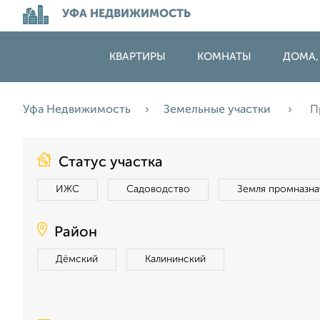
УФА НЕДВИЖИМОСТЬ
КВАРТИРЫ
КОМНАТЫ
ДОМА,
Уфа Недвижимость
Земельные участки
П
Статус участка
ИЖС
Садоводство
Земля промназна
Район
Дёмский
Калининский