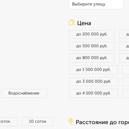
Цена
до 200 000 руб.
д
до 500 000 руб.
д
до 800 000 руб.
д
до 1 500 000 руб.
до 3 000 000 руб.
Водоснабжение
до 4 500 000 руб.
соток
10 соток
Расстояние до гор