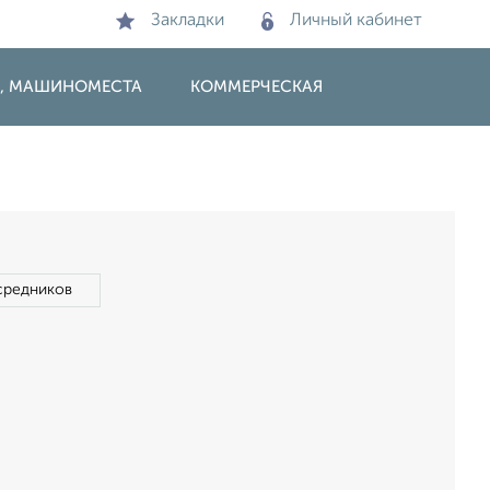
Закладки
Личный кабинет
И, МАШИНОМЕСТА
КОММЕРЧЕСКАЯ
средников