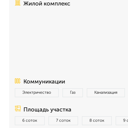
Жилой комплекс
Коммуникации
Электричество
Газ
Канализация
Площадь участка
6 соток
7 соток
8 соток
9 