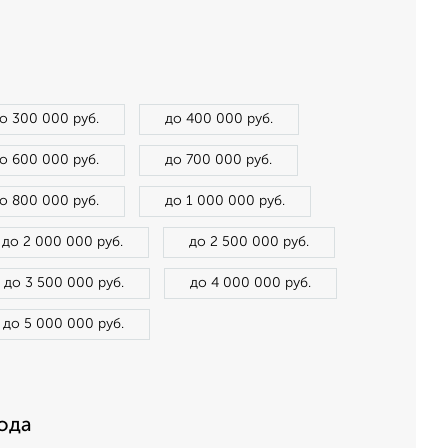
о 300 000 руб.
до 400 000 руб.
о 600 000 руб.
до 700 000 руб.
о 800 000 руб.
до 1 000 000 руб.
до 2 000 000 руб.
до 2 500 000 руб.
до 3 500 000 руб.
до 4 000 000 руб.
до 5 000 000 руб.
ода