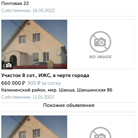
Почтовая 22
Собственник, 16.05.2022
1
Участок 8 сот., ИЖС, в черте города
₽
₽
660 000
900
за сотку
Калининский район, мкр. Шакша, Шакшинская 86
Собственник, 11.01.2023
Похожие объявления: