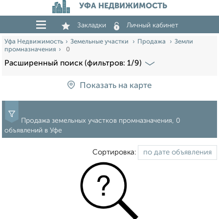
УФА НЕДВИЖИМОСТЬ
Закладки
Личный кабинет
Уфа Недвижимость
Земельные участки
Продажа
Земли
промназначения
0
Расширенный поиск (фильтров: 1/9)
Показать на карте
Продажа земельных участков промназначения, 0
объявлений в Уфе
Сортировка: