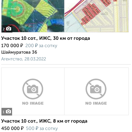
2
Участок 10 сот., ИЖС, 30 км от города
₽
₽
170 000
200
за сотку
Шаймуратова 36
Агентство, 28.03.2022
1
Участок 10 сот., ИЖС, 8 км от города
₽
₽
450 000
500
за сотку