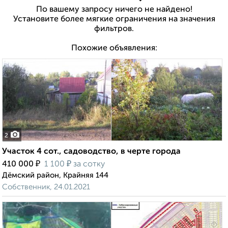
По вашему запросу ничего не найдено!
Установите более мягкие ограничения на значения
фильтров.
Похожие объявления:
2
Участок 4 сот., садоводство, в черте города
₽
₽
410 000
1 100
за сотку
Дёмский район, Крайняя 144
Собственник, 24.01.2021