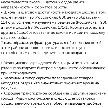
насчитывается около 11 детских садов разной
направленности и форматов работы.
• Школы: в шаговой доступности находятся школы, в том
числе гимназия 93 (Российская, 80), центр образования
114 с углубленным изучением предметов (Российская, 90),
а также школа 88 (Российская, 171/1). Кроме того, есть и
другие общеобразовательные школы и лицеи неподалёку
от этого района.
Таким образом, инфраструктура для образования детей в
этом районе хорошо развита и соответствует
потребностям семей с детьми разных возрастов.
• Медицинские учреждения: больницы и поликлиники
рядом гарантируют быстрое медицинское обслуживание
при необходимости.
• Магазины и супермаркеты повседневных товаров
находятся рядом, что значительно экономит время на
покупки.
• Хорошее транспортное сообщение с другими районами
города. Рядом расположены следующие остановки
общественного транспорта, обеспечивающие удобное