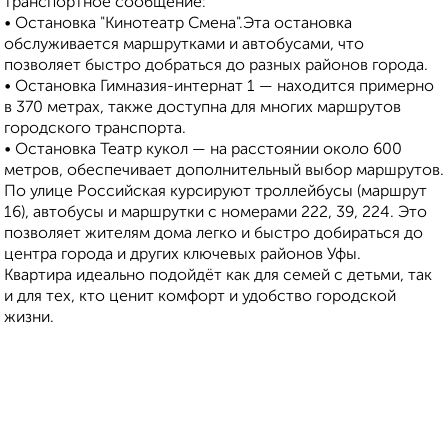
транспортное сообщение:
• Остановка "Кинотеатр Смена".Эта остановка
обслуживается маршрутками и автобусами, что
позволяет быстро добраться до разных районов города.
• Остановка Гимназия-интернат 1 — находится примерно
в 370 метрах, также доступна для многих маршрутов
городского транспорта.
• Остановка Театр кукол — на расстоянии около 600
метров, обеспечивает дополнительный выбор маршрутов.
По улице Российская курсируют троллейбусы (маршрут
16), автобусы и маршрутки с номерами 222, 39, 224. Это
позволяет жителям дома легко и быстро добираться до
центра города и других ключевых районов Уфы.
Квартира идеально подойдёт как для семей с детьми, так
и для тех, кто ценит комфорт и удобство городской
жизни.