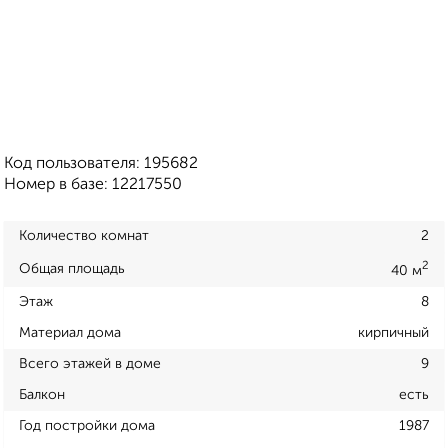
Код пользователя: 195682
Номер в базе: 12217550
Количество комнат
2
2
Общая площадь
40 м
Этаж
8
Материал дома
кирпичный
Всего этажей в доме
9
Балкон
есть
Год постройки дома
1987