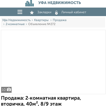
УФА НЕДВИЖИМОСТЬ
Закладки
Личный кабинет
Уфа Недвижимость
Квартиры
Продажа
2‑комнатные
Объявление №272
10
Продажа: 2‑комнатная квартира,
вторичка, 40м², 8/9 этаж