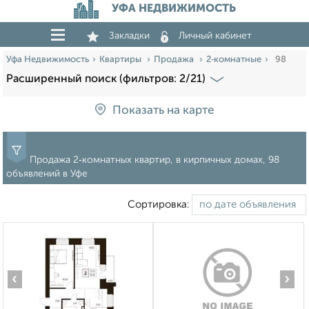
УФА НЕДВИЖИМОСТЬ
Закладки
Личный кабинет
Уфа Недвижимость
Квартиры
Продажа
2‑комнатные
98
Расширенный поиск (фильтров: 2/21)
Показать на карте
Продажа 2‑комнатных квартир, в кирпичных домах, 98
объявлений в Уфе
Сортировка:
‹
›