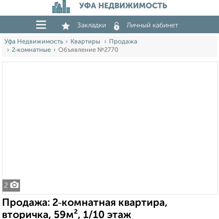
УФА НЕДВИЖИМОСТЬ
Закладки
Личный кабинет
Уфа Недвижимость
Квартиры
Продажа
2‑комнатные
Объявление №2770
2
Продажа: 2‑комнатная квартира,
вторичка, 59м², 1/10 этаж