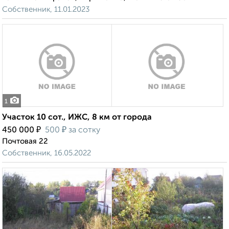
Собственник, 11.01.2023
1
Участок 10 сот., ИЖС, 8 км от города
₽
₽
450 000
500
за сотку
Почтовая 22
Собственник, 16.05.2022