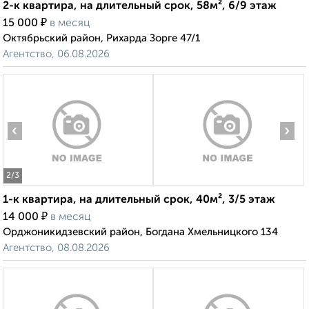
2-к квартира, на длительный срок, 58м², 6/9 этаж
₽
15 000
в месяц
Октябрьский район, Рихарда Зорге 47/1
Агентство, 06.08.2026
‹
›
2
/3
1-к квартира, на длительный срок, 40м², 3/5 этаж
₽
14 000
в месяц
Орджоникидзевский район, Богдана Хмельницкого 134
Агентство, 08.08.2026