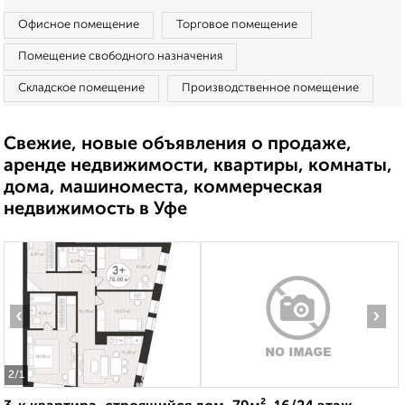
Офисное помещение
Торговое помещение
Помещение свободного назначения
Складское помещение
Производственное помещение
Свежие, новые объявления о продаже,
аренде недвижимости, квартиры, комнаты,
дома, машиноместа, коммерческая
недвижимость в Уфе
‹
›
2
/1