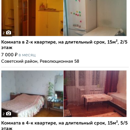
2
Комната в 2-к квартире, на длительный срок, 15м², 2/5
этаж
₽
7 000
в месяц
Советский район, Революционная 58
2
Комната в 4-к квартире, на длительный срок, 15м², 5/5
этаж