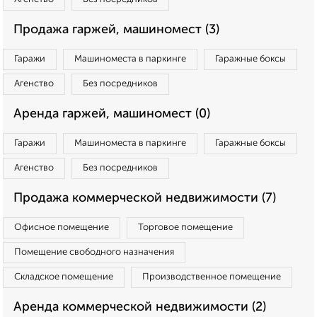
Продажа гаржей, машиномест (3)
Гаражи
Машиноместа в паркинге
Гаражные боксы
Агенство
Без посредников
Аренда гаржей, машиномест (0)
Гаражи
Машиноместа в паркинге
Гаражные боксы
Агенство
Без посредников
Продажа коммерческой недвижимости (7)
Офисное помещение
Торговое помещение
Помещение свободного назначения
Складское помещение
Производственное помещение
Аренда коммерческой недвижимости (2)