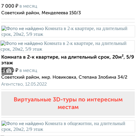
₽
7 000
в месяц
Советский район, Менделеева 150/3
Комната в 2-к квартире, на длительный срок, 20м², 5/9
этаж
₽
5 000
в месяц
5
Советский район, мкр. Новиковка, Степана Злобина 34/2
Агентство, 12.05.2022
Виртуальные 3D-туры по интересным
местам