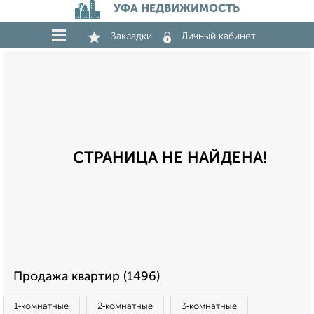
УФА НЕДВИЖИМОСТЬ
Закладки
Личный кабинет
СТРАНИЦА НЕ НАЙДЕНА!
Продажа квартир (1496)
1‑комнатные
2‑комнатные
3‑комнатные