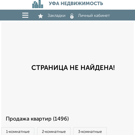
УФА НЕДВИЖИМОСТЬ
Закладки
Личный кабинет
СТРАНИЦА НЕ НАЙДЕНА!
Продажа квартир (1496)
1‑комнатные
2‑комнатные
3‑комнатные