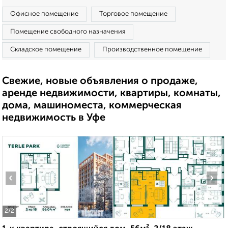
Офисное помещение
Торговое помещение
Помещение свободного назначения
Складское помещение
Производственное помещение
Свежие, новые объявления о продаже,
аренде недвижимости, квартиры, комнаты,
дома, машиноместа, коммерческая
недвижимость в Уфе
‹
›
2
/2