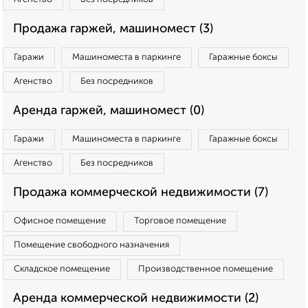
Продажа гаржей, машиномест (3)
Гаражи
Машиноместа в паркинге
Гаражные боксы
Агенство
Без посредников
Аренда гаржей, машиномест (0)
Гаражи
Машиноместа в паркинге
Гаражные боксы
Агенство
Без посредников
Продажа коммерческой недвижимости (7)
Офисное помещение
Торговое помещение
Помещение свободного назначения
Складское помещение
Производственное помещение
Аренда коммерческой недвижимости (2)