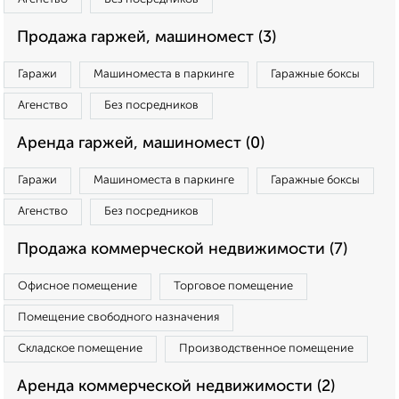
Продажа гаржей, машиномест (3)
Гаражи
Машиноместа в паркинге
Гаражные боксы
Агенство
Без посредников
Аренда гаржей, машиномест (0)
Гаражи
Машиноместа в паркинге
Гаражные боксы
Агенство
Без посредников
Продажа коммерческой недвижимости (7)
Офисное помещение
Торговое помещение
Помещение свободного назначения
Складское помещение
Производственное помещение
Аренда коммерческой недвижимости (2)