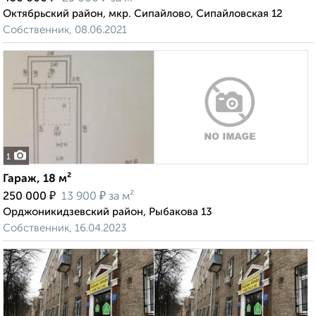
Октябрьский район, мкр. Сипайлово, Сипайловская 12
Собственник, 08.06.2021
1
Гараж, 18 м²
₽
₽
250 000
13 900
за м²
Орджоникидзевский район, Рыбакова 13
Собственник, 16.04.2023