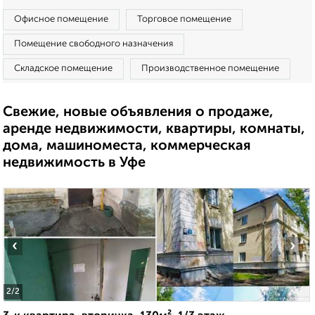
Офисное помещение
Торговое помещение
Помещение свободного назначения
Складское помещение
Производственное помещение
Свежие, новые объявления о продаже,
аренде недвижимости, квартиры, комнаты,
дома, машиноместа, коммерческая
недвижимость в Уфе
‹
›
2
/2