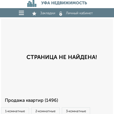
УФА НЕДВИЖИМОСТЬ
Закладки
Личный кабинет
СТРАНИЦА НЕ НАЙДЕНА!
Продажа квартир (1496)
1‑комнатные
2‑комнатные
3‑комнатные