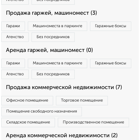
Продажа гаржей, машиномест (3)
Гаражи
Машиноместа в паркинге
Гаражные боксы
Агенство
Без посредников
Аренда гаржей, машиномест (0)
Гаражи
Машиноместа в паркинге
Гаражные боксы
Агенство
Без посредников
Продажа коммерческой недвижимости (7)
Офисное помещение
Торговое помещение
Помещение свободного назначения
Складское помещение
Производственное помещение
Аренда коммерческой недвижимости (2)