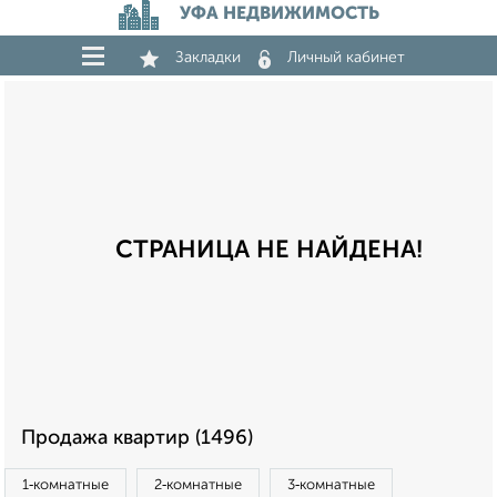
УФА НЕДВИЖИМОСТЬ
Закладки
Личный кабинет
СТРАНИЦА НЕ НАЙДЕНА!
Продажа квартир (1496)
1‑комнатные
2‑комнатные
3‑комнатные