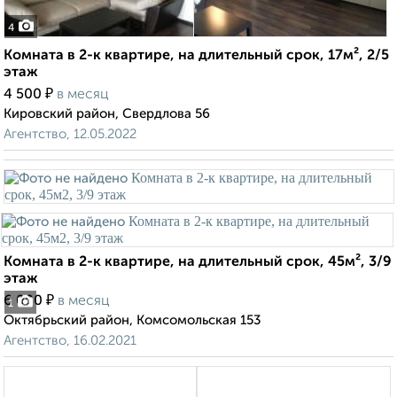
4
Комната в 2-к квартире, на длительный срок, 17м², 2/5
этаж
₽
4 500
в месяц
Кировский район, Свердлова 56
Агентство, 12.05.2022
Комната в 2-к квартире, на длительный срок, 45м², 3/9
этаж
₽
6 000
в месяц
1
Октябрьский район, Комсомольская 153
Агентство, 16.02.2021