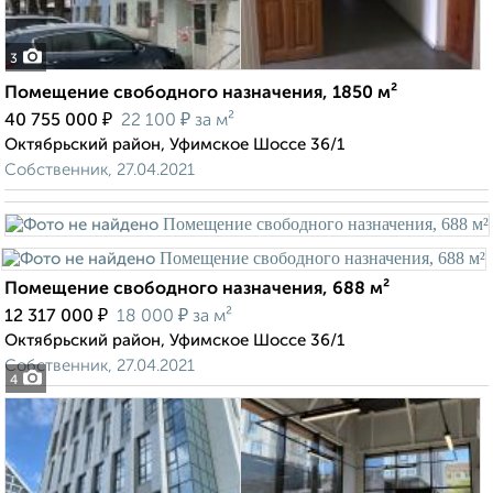
3
Помещение свободного назначения, 1850 м²
₽
₽
40 755 000
22 100
за м²
Октябрьский район, Уфимское Шоссе 36/1
Собственник, 27.04.2021
Помещение свободного назначения, 688 м²
₽
₽
12 317 000
18 000
за м²
Октябрьский район, Уфимское Шоссе 36/1
Собственник, 27.04.2021
4