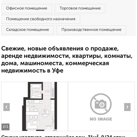
Офисное помещение
Торговое помещение
Помещение свободного назначения
Складское помещение
Производственное помещение
Свежие, новые объявления о продаже,
аренде недвижимости, квартиры, комнаты,
дома, машиноместа, коммерческая
недвижимость в Уфе
‹
›
2
/1