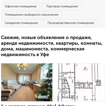
Офисное помещение
Торговое помещение
Помещение свободного назначения
Складское помещение
Производственное помещение
Свежие, новые объявления о продаже,
аренде недвижимости, квартиры, комнаты,
дома, машиноместа, коммерческая
недвижимость в Уфе
‹
›
2
/2