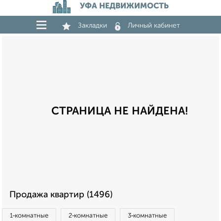
УФА НЕДВИЖИМОСТЬ
Закладки
Личный кабинет
СТРАНИЦА НЕ НАЙДЕНА!
Продажа квартир (1496)
1‑комнатные
2‑комнатные
3‑комнатные