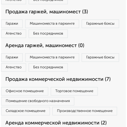
Продажа гаржей, машиномест (3)
Гаражи
Машиноместа в паркинге
Гаражные боксы
Агенство
Без посредников
Аренда гаржей, машиномест (0)
Гаражи
Машиноместа в паркинге
Гаражные боксы
Агенство
Без посредников
Продажа коммерческой недвижимости (7)
Офисное помещение
Торговое помещение
Помещение свободного назначения
Складское помещение
Производственное помещение
Аренда коммерческой недвижимости (2)