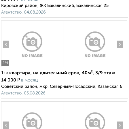
Кировский район, ЖК Бакалинский, Бакалинская 25
Агентство, 04.08.2026
‹
›
2
/4
1-к квартира, на длительный срок, 40м², 3/9 этаж
₽
14 000
в месяц
Советский район, мкр. Северный-Посадский, Казанская 6
Агентство, 05.08.2026
‹
›