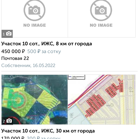
1
Участок 10 сот., ИЖС, 8 км от города
₽
₽
450 000
500
за сотку
Почтовая 22
Собственник, 16.05.2022
2
Участок 10 сот., ИЖС, 30 км от города
₽
₽