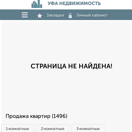
УФА НЕДВИЖИМОСТЬ
Закладки
Личный кабинет
СТРАНИЦА НЕ НАЙДЕНА!
Продажа квартир (1496)
1‑комнатные
2‑комнатные
3‑комнатные