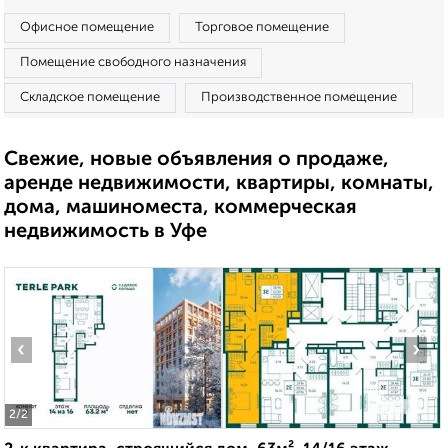
Офисное помещение
Торговое помещение
Помещение свободного назначения
Складское помещение
Производственное помещение
Свежие, новые объявления о продаже,
аренде недвижимости, квартиры, комнаты,
дома, машиноместа, коммерческая
недвижимость в Уфе
‹
›
2
/2