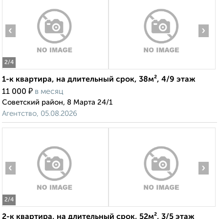
‹
›
2
/4
1-к квартира, на длительный срок, 38м², 4/9 этаж
₽
11 000
в месяц
Советский район, 8 Марта 24/1
Агентство, 05.08.2026
‹
›
2
/4
2-к квартира, на длительный срок, 52м², 3/5 этаж