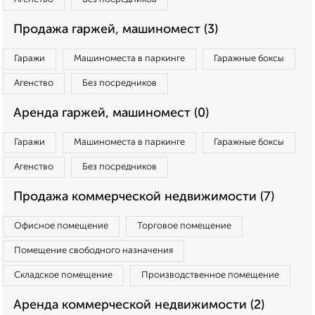
Продажа гаржей, машиномест (3)
Гаражи
Машиноместа в паркинге
Гаражные боксы
Агенство
Без посредников
Аренда гаржей, машиномест (0)
Гаражи
Машиноместа в паркинге
Гаражные боксы
Агенство
Без посредников
Продажа коммерческой недвижимости (7)
Офисное помещение
Торговое помещение
Помещение свободного назначения
Складское помещение
Производственное помещение
Аренда коммерческой недвижимости (2)