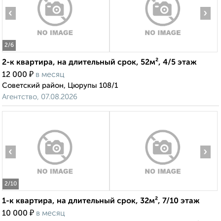
‹
›
2
/6
2-к квартира, на длительный срок, 52м², 4/5 этаж
₽
12 000
в месяц
Советский район, Цюрупы 108/1
Агентство, 07.08.2026
‹
›
2
/10
1-к квартира, на длительный срок, 32м², 7/10 этаж
₽
10 000
в месяц