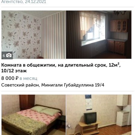
Агентство, 24.12.2021
6
Комната в общежитии, на длительный срок, 12м²,
10/12 этаж
₽
8 000
в месяц
Советский район, Минигали Губайдуллина 19/4