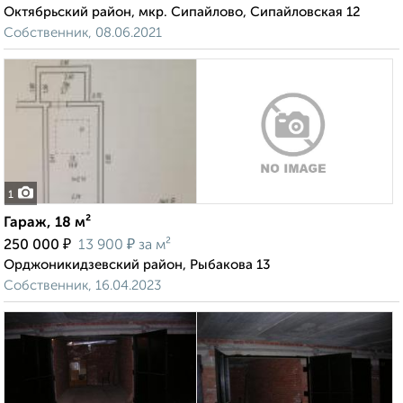
Октябрьский район, мкр. Сипайлово, Сипайловская 12
Собственник, 08.06.2021
1
Гараж, 18 м²
₽
₽
250 000
13 900
за м²
Орджоникидзевский район, Рыбакова 13
Собственник, 16.04.2023