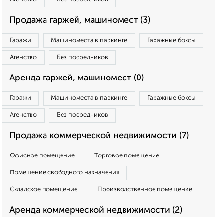
Продажа гаржей, машиномест (3)
Гаражи
Машиноместа в паркинге
Гаражные боксы
Агенство
Без посредников
Аренда гаржей, машиномест (0)
Гаражи
Машиноместа в паркинге
Гаражные боксы
Агенство
Без посредников
Продажа коммерческой недвижимости (7)
Офисное помещение
Торговое помещение
Помещение свободного назначения
Складское помещение
Производственное помещение
Аренда коммерческой недвижимости (2)