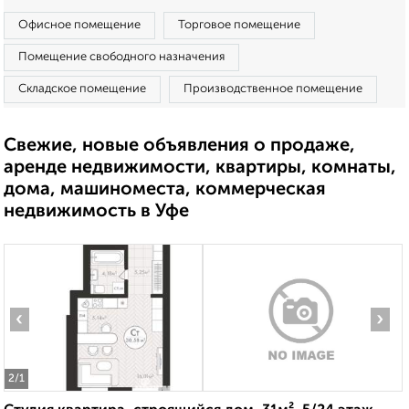
Офисное помещение
Торговое помещение
Помещение свободного назначения
Складское помещение
Производственное помещение
Свежие, новые объявления о продаже,
аренде недвижимости, квартиры, комнаты,
дома, машиноместа, коммерческая
недвижимость в Уфе
‹
›
2
/1