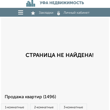
УФА НЕДВИЖИМОСТЬ
Закладки
Личный кабинет
СТРАНИЦА НЕ НАЙДЕНА!
Продажа квартир (1496)
1‑комнатные
2‑комнатные
3‑комнатные