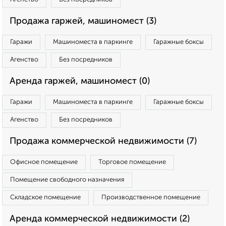
Продажа гаржей, машиномест (3)
Гаражи
Машиноместа в паркинге
Гаражные боксы
Агенство
Без посредников
Аренда гаржей, машиномест (0)
Гаражи
Машиноместа в паркинге
Гаражные боксы
Агенство
Без посредников
Продажа коммерческой недвижимости (7)
Офисное помещение
Торговое помещение
Помещение свободного назначения
Складское помещение
Производственное помещение
Аренда коммерческой недвижимости (2)