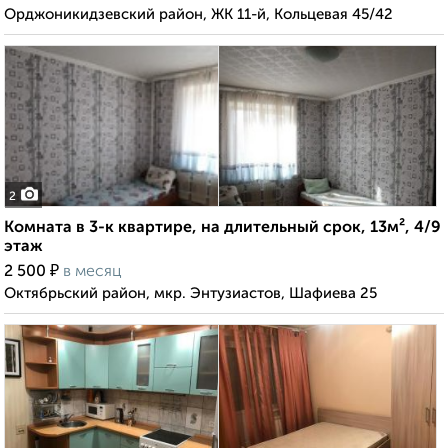
Орджоникидзевский район, ЖК 11-й, Кольцевая 45/42
2
Комната в 3-к квартире, на длительный срок, 13м², 4/9
этаж
₽
2 500
в месяц
Октябрьский район, мкр. Энтузиастов, Шафиева 25