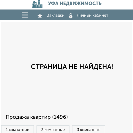
УФА НЕДВИЖИМОСТЬ
Закладки
Личный кабинет
СТРАНИЦА НЕ НАЙДЕНА!
Продажа квартир (1496)
1‑комнатные
2‑комнатные
3‑комнатные