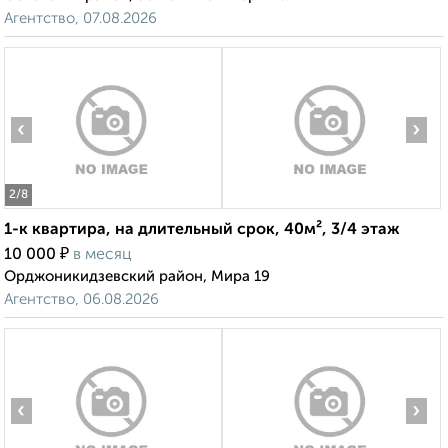
Агентство, 07.08.2026
‹
›
2
/8
1-к квартира, на длительный срок, 40м², 3/4 этаж
₽
10 000
в месяц
Орджоникидзевский район, Мира 19
Агентство, 06.08.2026
‹
›