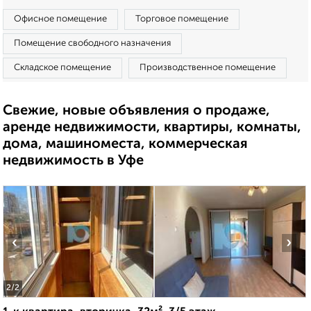
Офисное помещение
Торговое помещение
Помещение свободного назначения
Складское помещение
Производственное помещение
Свежие, новые объявления о продаже,
аренде недвижимости, квартиры, комнаты,
дома, машиноместа, коммерческая
недвижимость в Уфе
‹
›
2
/2