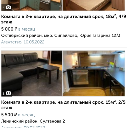
4
Комната в 2-к квартире, на длительный срок, 18м², 4/9
этаж
₽
5 000
в месяц
Октябрьский район, мкр. Сипайлово, Юрия Гагарина 12/3
Агентство, 10.05.2022
2
Комната в 2-к квартире, на длительный срок, 15м², 2/5
этаж
₽
5 500
в месяц
Ленинский район, Султанова 2
Агентство, 09.02.2022