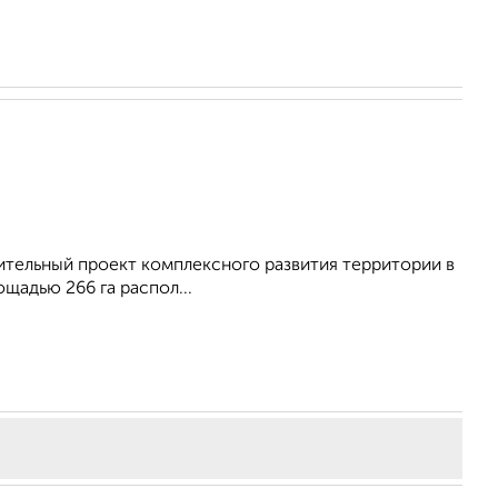
ительный проект комплексного развития территории в
щадью 266 га распол...