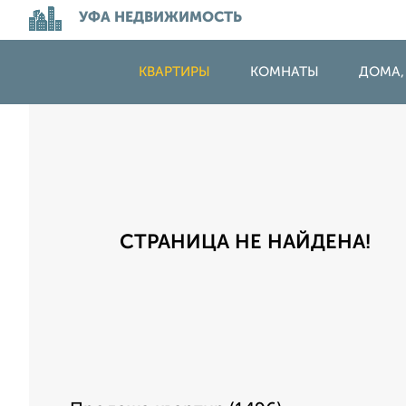
УФА НЕДВИЖИМОСТЬ
КВАРТИРЫ
КОМНАТЫ
ДОМА,
СТРАНИЦА НЕ НАЙДЕНА!