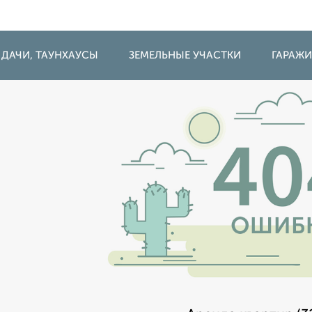
 ДАЧИ, ТАУНХАУСЫ
ЗЕМЕЛЬНЫЕ УЧАСТКИ
ГАРАЖ