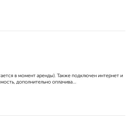
тается в момент аренды). Также подключен интернет и
ость, дополнительно оплачива...