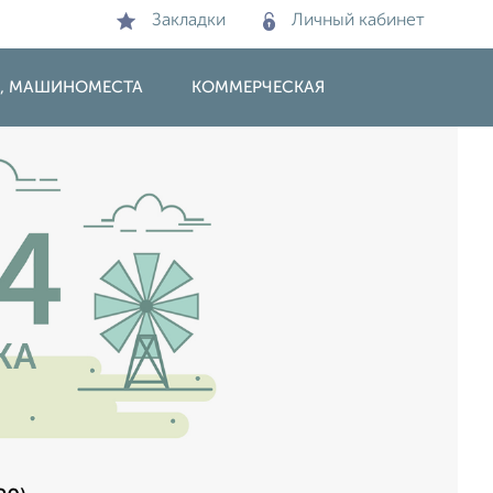
Закладки
Личный кабинет
И, МАШИНОМЕСТА
КОММЕРЧЕСКАЯ