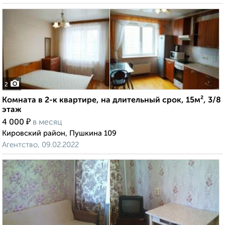
2
Комната в 2-к квартире, на длительный срок, 15м², 3/8
этаж
₽
4 000
в месяц
Кировский район, Пушкина 109
Агентство, 09.02.2022