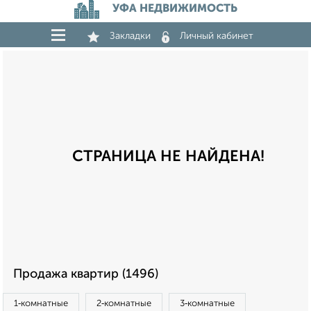
УФА НЕДВИЖИМОСТЬ
Закладки
Личный кабинет
СТРАНИЦА НЕ НАЙДЕНА!
Продажа квартир (1496)
1‑комнатные
2‑комнатные
3‑комнатные