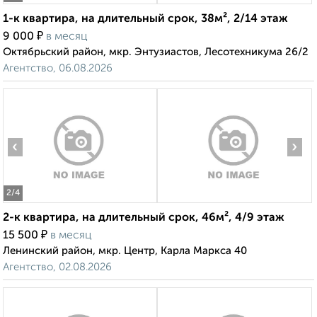
1-к квартира, на длительный срок, 38м², 2/14 этаж
₽
9 000
в месяц
Октябрьский район, мкр. Энтузиастов, Лесотехникума 26/2
Агентство, 06.08.2026
‹
›
2
/4
2-к квартира, на длительный срок, 46м², 4/9 этаж
₽
15 500
в месяц
Ленинский район, мкр. Центр, Карла Маркса 40
Агентство, 02.08.2026