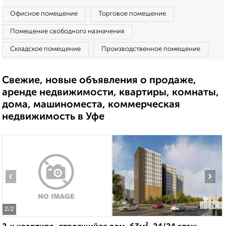
Офисное помещение
Торговое помещение
Помещение свободного назначения
Складское помещение
Производственное помещение
Свежие, новые объявления о продаже,
аренде недвижимости, квартиры, комнаты,
дома, машиноместа, коммерческая
недвижимость в Уфе
‹
›
2
/2