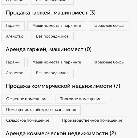
Продажа гаржей, машиномест (3)
Гаражи
Машиноместа в паркинге
Гаражные боксы
Агенство
Без посредников
Аренда гаржей, машиномест (0)
Гаражи
Машиноместа в паркинге
Гаражные боксы
Агенство
Без посредников
Продажа коммерческой недвижимости (7)
Офисное помещение
Торговое помещение
Помещение свободного назначения
Складское помещение
Производственное помещение
Аренда коммерческой недвижимости (2)