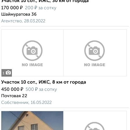
Участок 10 сот., ИЖС, 30 км от города
₽
₽
170 000
200
за сотку
Шаймуратова 36
Агентство, 28.03.2022
1
Участок 10 сот., ИЖС, 8 км от города
₽
₽
450 000
500
за сотку
Почтовая 22
Собственник, 16.05.2022