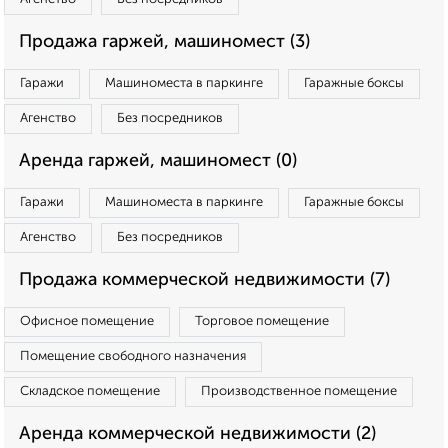
Продажа гаржей, машиномест (3)
Гаражи
Машиноместа в паркинге
Гаражные боксы
Агенство
Без посредников
Аренда гаржей, машиномест (0)
Гаражи
Машиноместа в паркинге
Гаражные боксы
Агенство
Без посредников
Продажа коммерческой недвижимости (7)
Офисное помещение
Торговое помещение
Помещение свободного назначения
Складское помещение
Производственное помещение
Аренда коммерческой недвижимости (2)