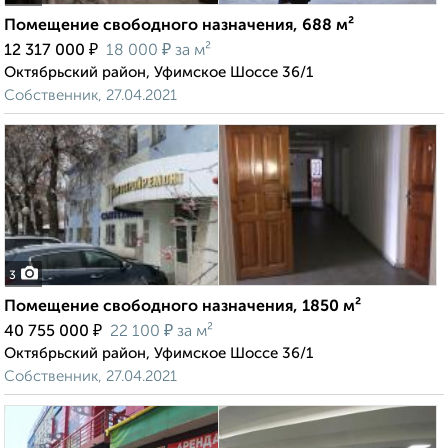
Помещение свободного назначения, 688 м²
₽
₽
12 317 000
18 000
за м²
Октябрьский район, Уфимское Шоссе 36/1
Собственник, 27.04.2021
3
Помещение свободного назначения, 1850 м²
₽
₽
40 755 000
22 100
за м²
Октябрьский район, Уфимское Шоссе 36/1
Собственник, 27.04.2021