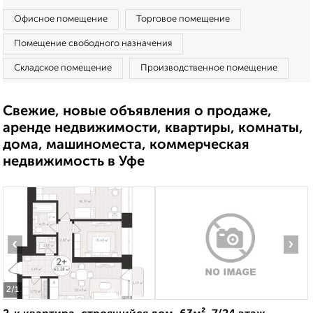
Офисное помещение
Торговое помещение
Помещение свободного назначения
Складское помещение
Производственное помещение
Свежие, новые объявления о продаже,
аренде недвижимости, квартиры, комнаты,
дома, машиноместа, коммерческая
недвижимость в Уфе
‹
›
2
/1