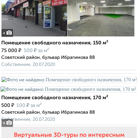
4
Помещение свободного назначения, 150 м²
₽
₽
75 000
500
за м²
Советский район, бульвар Ибрагимова 88
Собственник, 20.07.2020
Помещение свободного назначения, 170 м²
₽
₽
500
100
за м²
Советский район, бульвар Ибрагимова 88
Собственник, 20.07.2020
4
Виртуальные 3D-туры по интересным