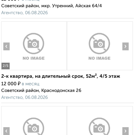
Советский район, мкр. Утренний, Айская 64/4
Агентство, 06.08.2026
‹
›
2
/5
2-к квартира, на длительный срок, 52м², 4/5 этаж
₽
12 000
в месяц
Советский район, Краснодонская 26
Агентство, 06.08.2026
‹
›