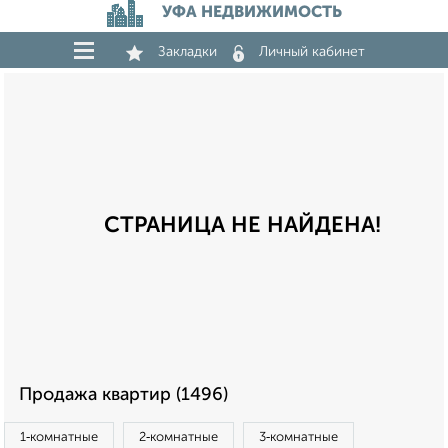
УФА НЕДВИЖИМОСТЬ
Закладки
Личный кабинет
СТРАНИЦА НЕ НАЙДЕНА!
Продажа квартир (1496)
1‑комнатные
2‑комнатные
3‑комнатные