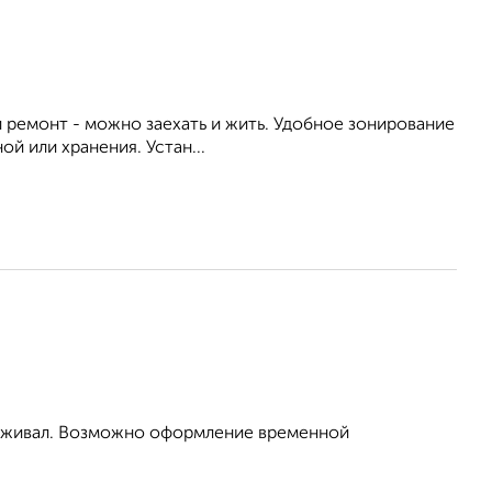
й ремонт - можно заехать и жить. Удобное зонирование
й или хранения. Устан...
проживал. Возможно оформление временной