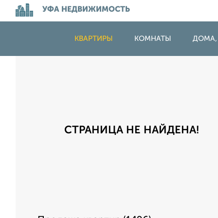
УФА НЕДВИЖИМОСТЬ
КВАРТИРЫ
КОМНАТЫ
ДОМА,
СТРАНИЦА НЕ НАЙДЕНА!