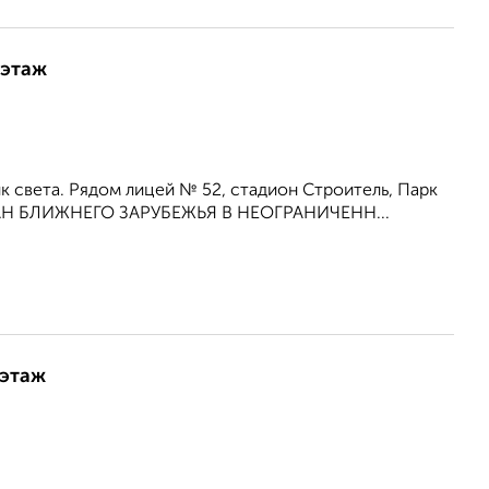
 этаж
к света. Рядом лицей № 52, стадион Строитель, Парк
АН БЛИЖНЕГО ЗАРУБЕЖЬЯ В НЕОГРАНИЧЕНН...
 этаж