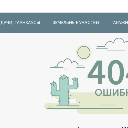
 ДАЧИ, ТАУНХАУСЫ
ЗЕМЕЛЬНЫЕ УЧАСТКИ
ГАРАЖ