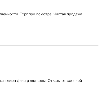
венности. Торг при осмотре. Чистая продажа....
ановлен фильтр для воды. Отказы от соседей