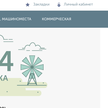
Закладки
Личный кабинет
И, МАШИНОМЕСТА
КОММЕРЧЕСКАЯ