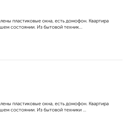
влены пластиковые окна, есть домофон. Квартира
шем состоянии. Из бытовой техник...
влены пластиковые окна, есть домофон. Квартира
ем состоянии. Из бытовой техники ...