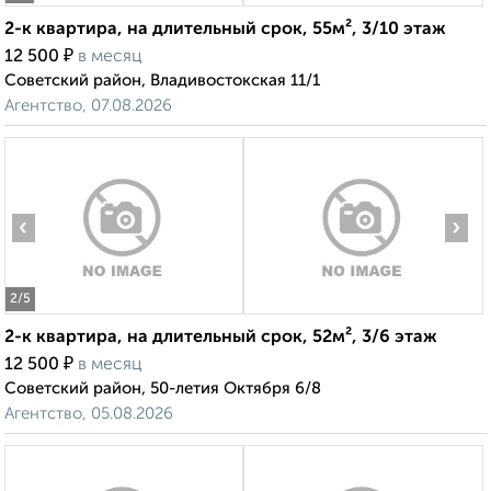
2-к квартира, на длительный срок, 55м², 3/10 этаж
₽
12 500
в месяц
Советский район, Владивостокская 11/1
Агентство, 07.08.2026
‹
›
2
/5
2-к квартира, на длительный срок, 52м², 3/6 этаж
₽
12 500
в месяц
Советский район, 50-летия Октября 6/8
Агентство, 05.08.2026