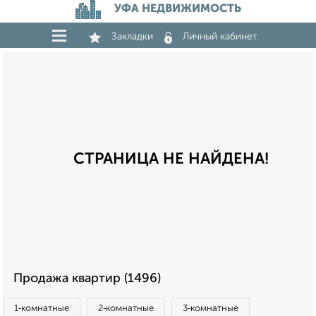
УФА НЕДВИЖИМОСТЬ
Закладки
Личный кабинет
СТРАНИЦА НЕ НАЙДЕНА!
Продажа квартир (1496)
1‑комнатные
2‑комнатные
3‑комнатные