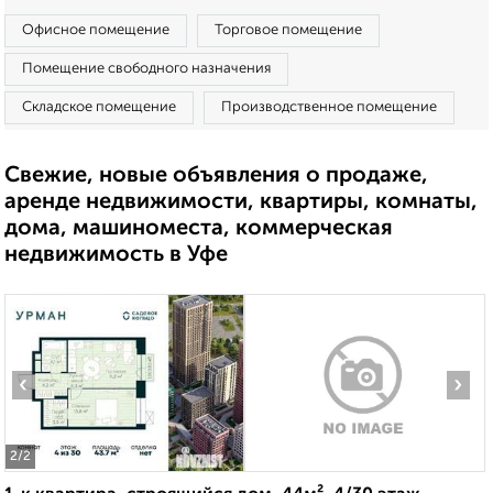
Офисное помещение
Торговое помещение
Помещение свободного назначения
Складское помещение
Производственное помещение
Свежие, новые объявления о продаже,
аренде недвижимости, квартиры, комнаты,
дома, машиноместа, коммерческая
недвижимость в Уфе
‹
›
2
/2