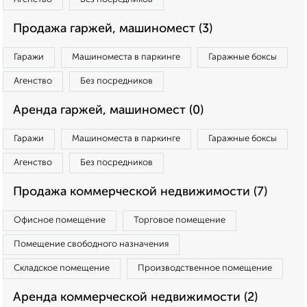
Продажа гаржей, машиномест (3)
Гаражи
Машиноместа в паркинге
Гаражные боксы
Агенство
Без посредников
Аренда гаржей, машиномест (0)
Гаражи
Машиноместа в паркинге
Гаражные боксы
Агенство
Без посредников
Продажа коммерческой недвижимости (7)
Офисное помещение
Торговое помещение
Помещение свободного назначения
Складское помещение
Производственное помещение
Аренда коммерческой недвижимости (2)