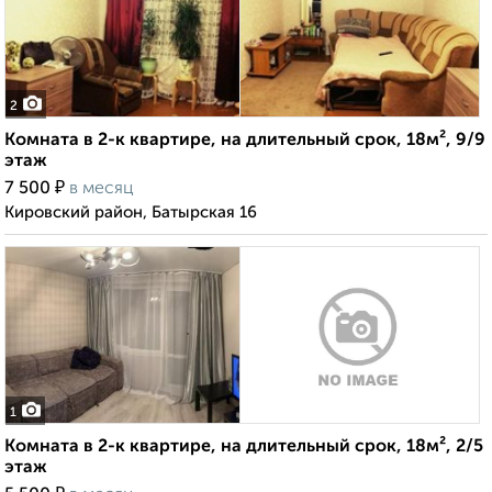
2
Комната в 2-к квартире, на длительный срок, 18м², 9/9
этаж
₽
7 500
в месяц
Кировский район, Батырская 16
1
Комната в 2-к квартире, на длительный срок, 18м², 2/5
этаж