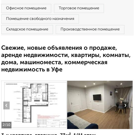
Офисное помещение
Торговое помещение
Помещение свободного назначения
Складское помещение
Производственное помещение
Свежие, новые объявления о продаже,
аренде недвижимости, квартиры, комнаты,
дома, машиноместа, коммерческая
недвижимость в Уфе
‹
›
2
/10