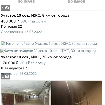
1
Участок 10 сот., ИЖС, 8 км от города
₽
₽
450 000
500
за сотку
Почтовая 22
Собственник, 16.05.2022
Участок 10 сот., ИЖС, 30 км от города
₽
₽
170 000
200
за сотку
Шаймуратова 36
Агентство, 28.03.2022
2