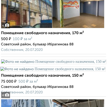
4
Помещение свободного назначения, 170 м²
₽
₽
500
100
за м²
Советский район, бульвар Ибрагимова 88
Собственник, 20.07.2020
Помещение свободного назначения, 150 м²
₽
₽
75 000
500
за м²
Советский район, бульвар Ибрагимова 88
Собственник, 20.07.2020
4