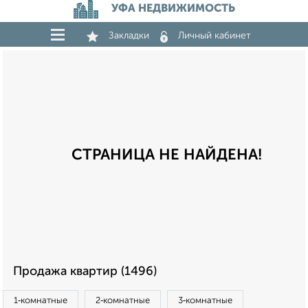
УФА НЕДВИЖИМОСТЬ
Закладки
Личный кабинет
СТРАНИЦА НЕ НАЙДЕНА!
Продажа квартир (1496)
1‑комнатные
2‑комнатные
3‑комнатные