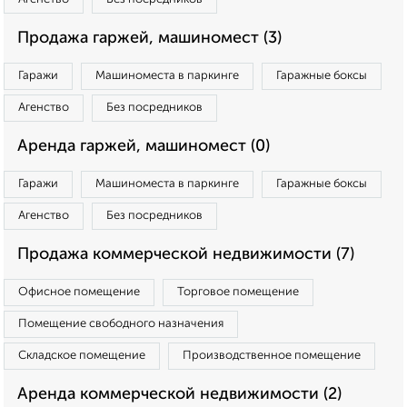
Продажа гаржей, машиномест (3)
Гаражи
Машиноместа в паркинге
Гаражные боксы
Агенство
Без посредников
Аренда гаржей, машиномест (0)
Гаражи
Машиноместа в паркинге
Гаражные боксы
Агенство
Без посредников
Продажа коммерческой недвижимости (7)
Офисное помещение
Торговое помещение
Помещение свободного назначения
Складское помещение
Производственное помещение
Аренда коммерческой недвижимости (2)