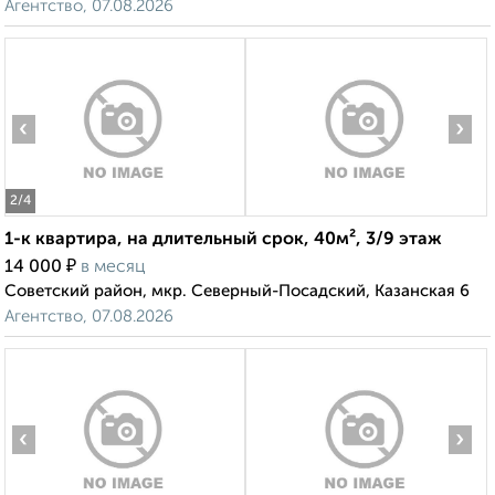
Агентство, 07.08.2026
‹
›
2
/4
1-к квартира, на длительный срок, 40м², 3/9 этаж
₽
14 000
в месяц
Советский район, мкр. Северный-Посадский, Казанская 6
Агентство, 07.08.2026
‹
›