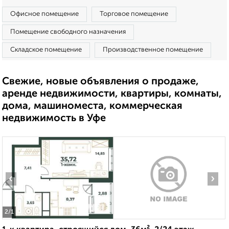
Офисное помещение
Торговое помещение
Помещение свободного назначения
Складское помещение
Производственное помещение
Свежие, новые объявления о продаже,
аренде недвижимости, квартиры, комнаты,
дома, машиноместа, коммерческая
недвижимость в Уфе
‹
›
2
/1