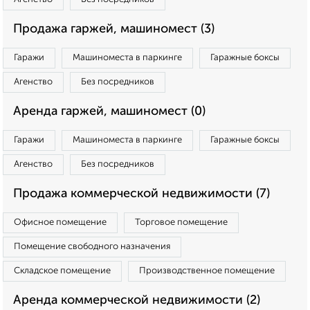
Продажа гаржей, машиномест (3)
Гаражи
Машиноместа в паркинге
Гаражные боксы
Агенство
Без посредников
Аренда гаржей, машиномест (0)
Гаражи
Машиноместа в паркинге
Гаражные боксы
Агенство
Без посредников
Продажа коммерческой недвижимости (7)
Офисное помещение
Торговое помещение
Помещение свободного назначения
Складское помещение
Производственное помещение
Аренда коммерческой недвижимости (2)