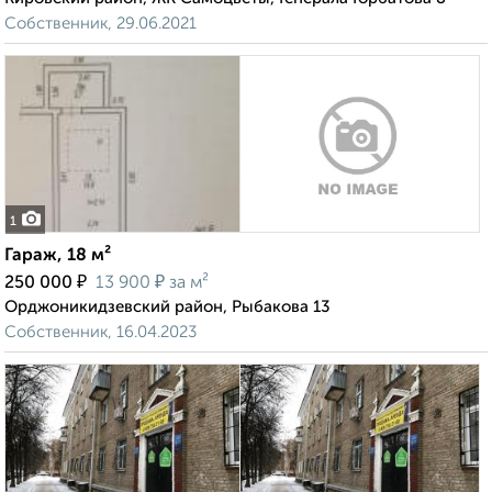
Собственник, 29.06.2021
1
Гараж, 18 м²
₽
₽
250 000
13 900
за м²
Орджоникидзевский район, Рыбакова 13
Собственник, 16.04.2023