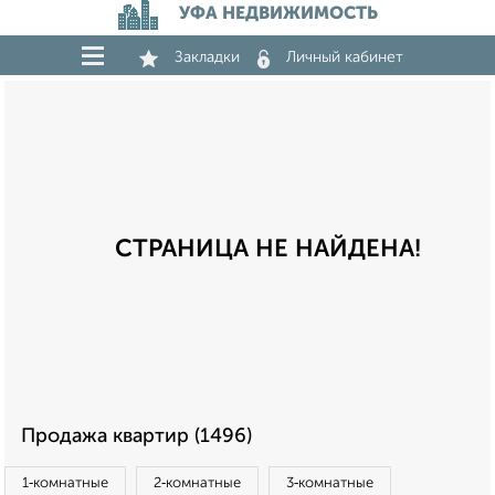
УФА НЕДВИЖИМОСТЬ
Закладки
Личный кабинет
СТРАНИЦА НЕ НАЙДЕНА!
Продажа квартир (1496)
1‑комнатные
2‑комнатные
3‑комнатные