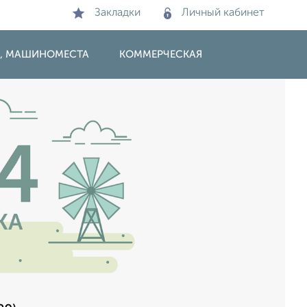
Закладки
Личный кабинет
И, МАШИНОМЕСТА
КОММЕРЧЕСКАЯ