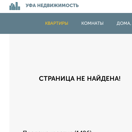
УФА НЕДВИЖИМОСТЬ
КВАРТИРЫ
КОМНАТЫ
ДОМА,
СТРАНИЦА НЕ НАЙДЕНА!