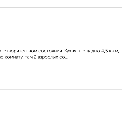
летворительном состоянии. Кухня площадью 4,5 кв.м,
 комнату, там 2 взрослых со...