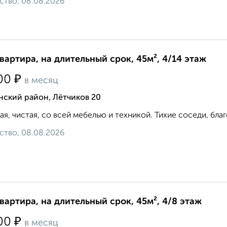
ство, 08.08.2026
квартира, на длительный срок, 45м², 4/14 этаж
₽
00
в месяц
нский район, Лётчиков 20
ая, чистая, со всей мебелью и техникой. Тихие соседи, благ
ство, 08.08.2026
квартира, на длительный срок, 45м², 4/8 этаж
₽
00
в месяц