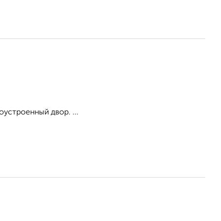
оустроенный двор. ...