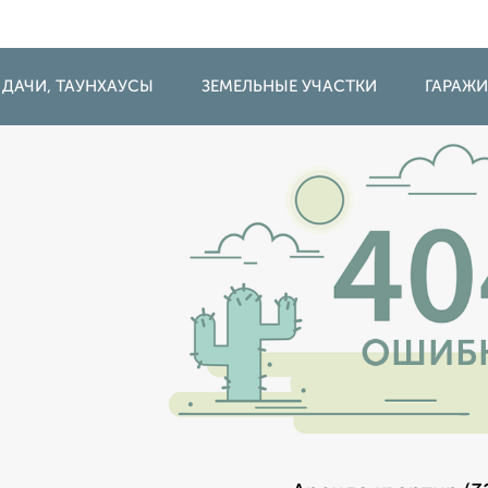
 ДАЧИ, ТАУНХАУСЫ
ЗЕМЕЛЬНЫЕ УЧАСТКИ
ГАРАЖ