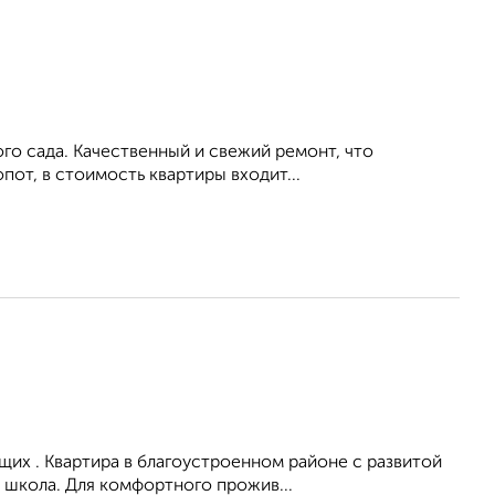
ого сада. Качественный и свежий ремонт, что
пот, в стоимость квартиры входит...
их . Квартира в благоустроенном районе с развитой
 школа. Для комфортного прожив...