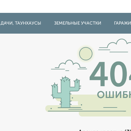
 ДАЧИ, ТАУНХАУСЫ
ЗЕМЕЛЬНЫЕ УЧАСТКИ
ГАРАЖ