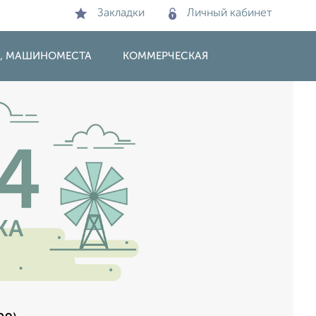
Закладки
Личный кабинет
И, МАШИНОМЕСТА
КОММЕРЧЕСКАЯ