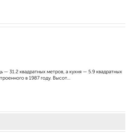
 — 31.2 квадратных метров, а кухня — 5.9 квадратных
роенного в 1987 году. Высот...