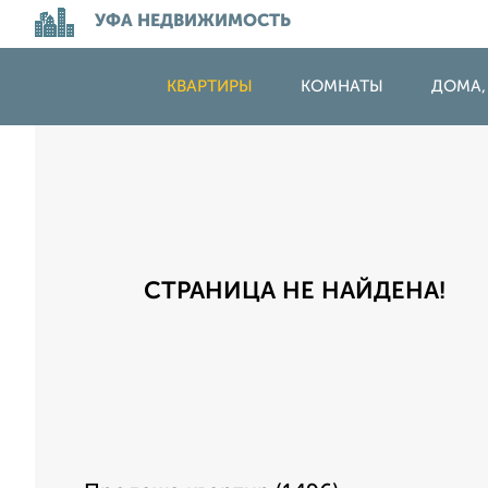
УФА НЕДВИЖИМОСТЬ
КВАРТИРЫ
КОМНАТЫ
ДОМА,
СТРАНИЦА НЕ НАЙДЕНА!