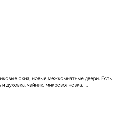
тиковые окна, новые межкомнатные двери. Есть
 духовка, чайник, микроволновка, ...