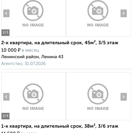
‹
›
2
/3
2-к квартира, на длительный срок, 45м², 3/5 этаж
₽
10 000
в месяц
Ленинский район, Ленина 43
Агентство, 31.07.2026
‹
›
2
/4
1-к квартира, на длительный срок, 38м², 3/6 этаж