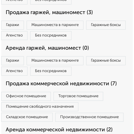
Продажа гаржей, машиномест (3)
Гаражи
Машиноместа в паркинге
Гаражные боксы
Агенство
Без посредников
Аренда гаржей, машиномест (0)
Гаражи
Машиноместа в паркинге
Гаражные боксы
Агенство
Без посредников
Продажа коммерческой недвижимости (7)
Офисное помещение
Торговое помещение
Помещение свободного назначения
Складское помещение
Производственное помещение
Аренда коммерческой недвижимости (2)