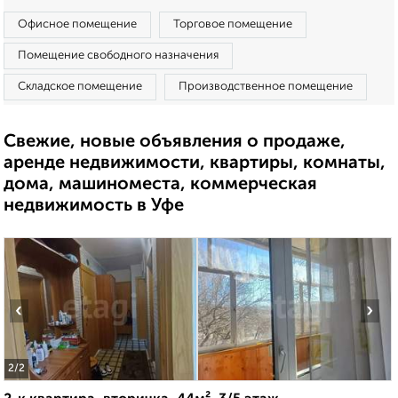
Офисное помещение
Торговое помещение
Помещение свободного назначения
Складское помещение
Производственное помещение
Свежие, новые объявления о продаже,
аренде недвижимости, квартиры, комнаты,
дома, машиноместа, коммерческая
недвижимость в Уфе
‹
›
2
/2