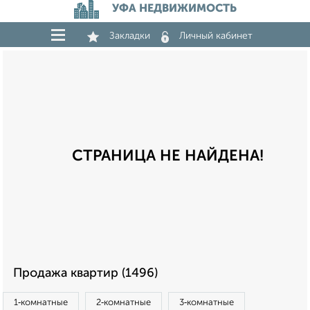
УФА НЕДВИЖИМОСТЬ
Закладки
Личный кабинет
СТРАНИЦА НЕ НАЙДЕНА!
Продажа квартир (1496)
1‑комнатные
2‑комнатные
3‑комнатные