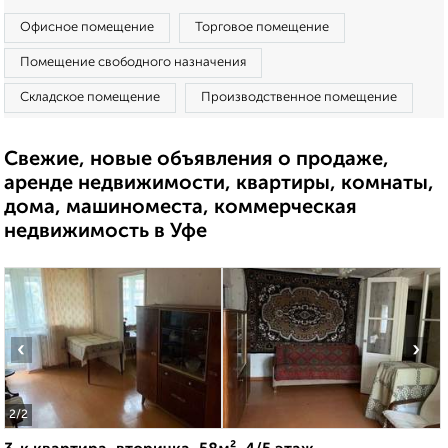
Офисное помещение
Торговое помещение
Помещение свободного назначения
Складское помещение
Производственное помещение
Свежие, новые объявления о продаже,
аренде недвижимости, квартиры, комнаты,
дома, машиноместа, коммерческая
недвижимость в Уфе
‹
›
2
/2