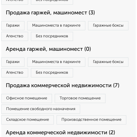
Продажа гаржей, машиномест (3)
Гаражи
Машиноместа в паркинге
Гаражные боксы
Агенство
Без посредников
Аренда гаржей, машиномест (0)
Гаражи
Машиноместа в паркинге
Гаражные боксы
Агенство
Без посредников
Продажа коммерческой недвижимости (7)
Офисное помещение
Торговое помещение
Помещение свободного назначения
Складское помещение
Производственное помещение
Аренда коммерческой недвижимости (2)