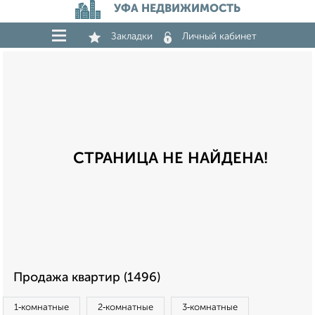
УФА НЕДВИЖИМОСТЬ
Закладки
Личный кабинет
СТРАНИЦА НЕ НАЙДЕНА!
Продажа квартир (1496)
1‑комнатные
2‑комнатные
3‑комнатные