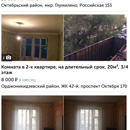
Октябрьский район, мкр. Глумилино, Российская 153
3
Комната в 2-к квартире, на длительный срок, 20м², 3/4
этаж
₽
8 000
в месяц
Орджоникидзевский район, ЖК 42-й, проспект Октября 170