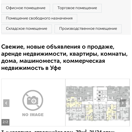
Офисное помещение
Торговое помещение
Помещение свободного назначения
Складское помещение
Производственное помещение
Свежие, новые объявления о продаже,
аренде недвижимости, квартиры, комнаты,
дома, машиноместа, коммерческая
недвижимость в Уфе
‹
›
2
/2