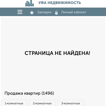
УФА НЕДВИЖИМОСТЬ
Закладки
Личный кабинет
СТРАНИЦА НЕ НАЙДЕНА!
Продажа квартир (1496)
1‑комнатные
2‑комнатные
3‑комнатные