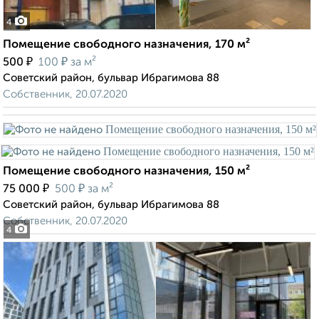
4
Помещение свободного назначения, 170 м²
₽
₽
500
100
за м²
Советский район, бульвар Ибрагимова 88
Собственник, 20.07.2020
Помещение свободного назначения, 150 м²
₽
₽
75 000
500
за м²
Советский район, бульвар Ибрагимова 88
Собственник, 20.07.2020
4