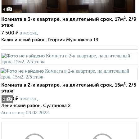
4
Комната в 3-к квартире, на длительный срок, 17м², 2/9
этаж
₽
7 500
в месяц
Калининский район, Георгия Мушникова 13
Комната в 2-к квартире, на длительный срок, 15м², 2/5
этаж
₽
5 500
в месяц
2
Ленинский район, Султанова 2
Агентство, 09.02.2022