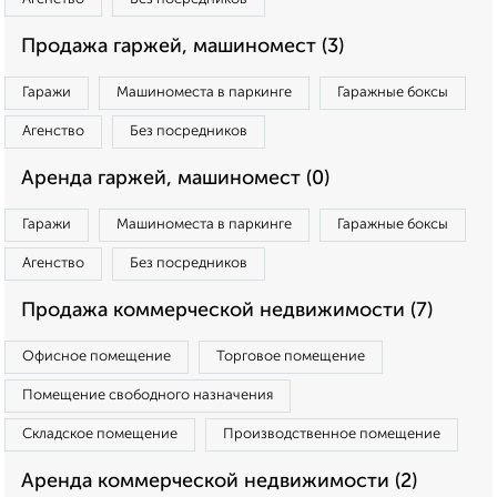
Продажа гаржей, машиномест (3)
Гаражи
Машиноместа в паркинге
Гаражные боксы
Агенство
Без посредников
Аренда гаржей, машиномест (0)
Гаражи
Машиноместа в паркинге
Гаражные боксы
Агенство
Без посредников
Продажа коммерческой недвижимости (7)
Офисное помещение
Торговое помещение
Помещение свободного назначения
Складское помещение
Производственное помещение
Аренда коммерческой недвижимости (2)