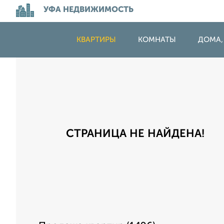
УФА НЕДВИЖИМОСТЬ
КВАРТИРЫ
КОМНАТЫ
ДОМА,
СТРАНИЦА НЕ НАЙДЕНА!