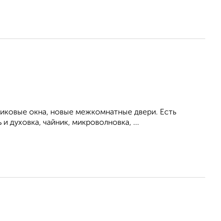
тиковые окна, новые межкомнатные двери. Есть
 духовка, чайник, микроволновка, ...