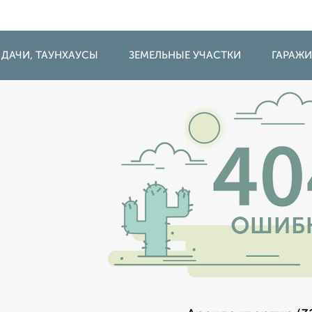
 ДАЧИ, ТАУНХАУСЫ
ЗЕМЕЛЬНЫЕ УЧАСТКИ
ГАРАЖ