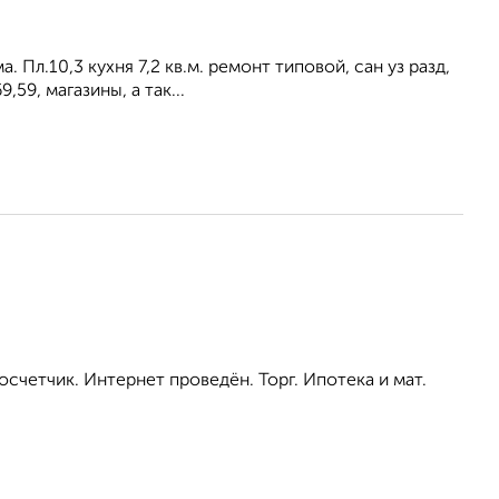
. Пл.10,3 кухня 7,2 кв.м. ремонт типовой, сан уз разд,
9, магазины, а так...
счетчик. Интернет проведён. Торг. Ипотека и мат.