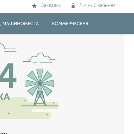
Закладки
Личный кабинет
И, МАШИНОМЕСТА
КОММЕРЧЕСКАЯ